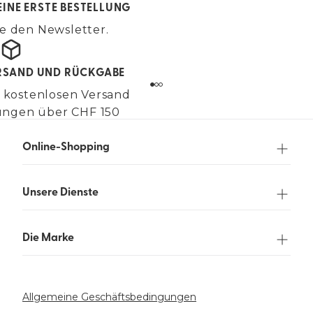
EINE ERSTE BESTELLUNG
e den Newsletter.
RSAND UND RÜCKGABE
 kostenlosen Versand
lungen über CHF 150
Online-Shopping
Unsere Dienste
Die Marke
Allgemeine Geschäftsbedingungen