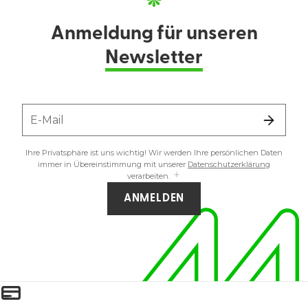
Anmeldung für unseren
Newsletter
E-Mail
Ihre Privatsphäre ist uns wichtig! Wir werden Ihre persönlichen Daten
immer in Übereinstimmung mit unserer
Datenschutzerklärung
verarbeiten.
ANMELDEN