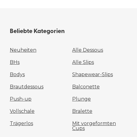
Beliebte Kategorien
Neuheiten
Alle Dessous
BHs
Alle Slips
Bodys
Shapewear-Slips
Brautdessous
Balconette
Push-up
Plunge
Vollschale
Bralette
Trägerlos
Mit vorgeformten
Cups