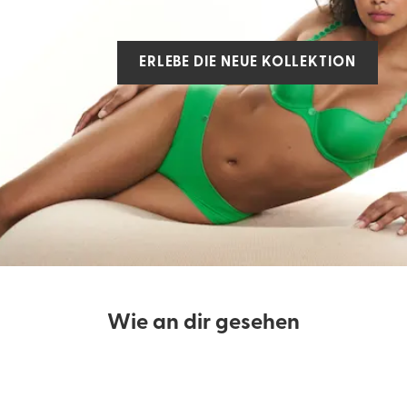
ERLEBE DIE NEUE KOLLEKTION
Wie an dir gesehen