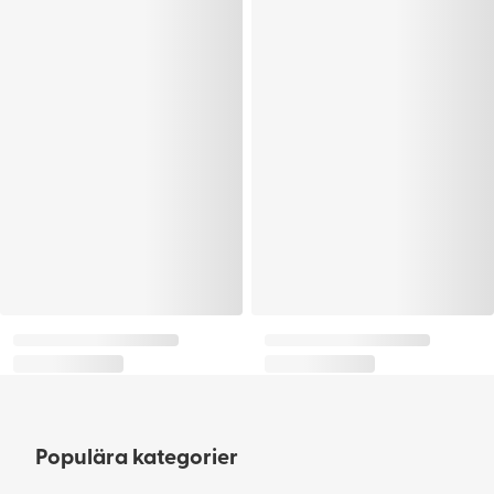
Populära kategorier