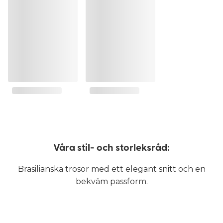
Våra stil- och storleksråd:
Brasilianska trosor med ett elegant snitt och en
bekväm passform.