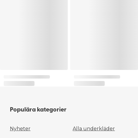
Populära kategorier
Nyheter
Alla underkläder