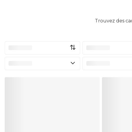
Trouvez des cad