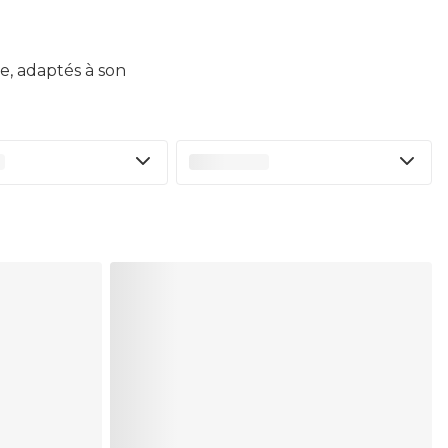
e, adaptés à son