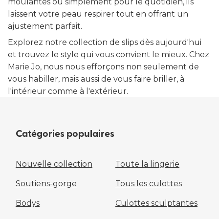
moulantes ou simplement pour le quotidien, ils
laissent votre peau respirer tout en offrant un
ajustement parfait.
Explorez notre collection de slips dès aujourd'hui
et trouvez le style qui vous convient le mieux. Chez
Marie Jo, nous nous efforçons non seulement de
vous habiller, mais aussi de vous faire briller, à
l'intérieur comme à l'extérieur.
Catégories populaires
Nouvelle collection
Toute la lingerie
Soutiens-gorge
Tous les culottes
Bodys
Culottes sculptantes