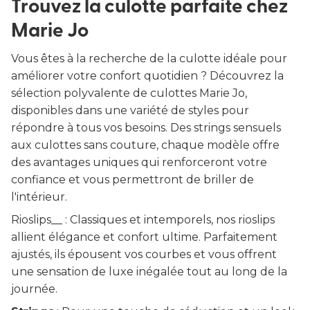
Trouvez la culotte parfaite chez
Marie Jo
Vous êtes à la recherche de la culotte idéale pour
améliorer votre confort quotidien ? Découvrez la
sélection polyvalente de culottes Marie Jo,
disponibles dans une variété de styles pour
répondre à tous vos besoins. Des strings sensuels
aux culottes sans couture, chaque modèle offre
des avantages uniques qui renforceront votre
confiance et vous permettront de briller de
l'intérieur.
Rioslips__ : Classiques et intemporels, nos rioslips
allient élégance et confort ultime. Parfaitement
ajustés, ils épousent vos courbes et vous offrent
une sensation de luxe inégalée tout au long de la
journée.