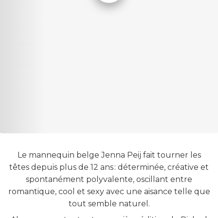
Le mannequin belge Jenna Peij fait tourner les
têtes depuis plus de 12 ans : déterminée, créative et
spontanément polyvalente, oscillant entre
romantique, cool et sexy avec une aisance telle que
tout semble naturel.