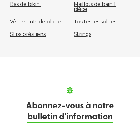
Bas de bikini
Maillots de bain 1
pièce
Vêtements de plage
Toutes les soldes
Slips brésiliens
Strings
Abonnez-vous à notre
bulletin d'information