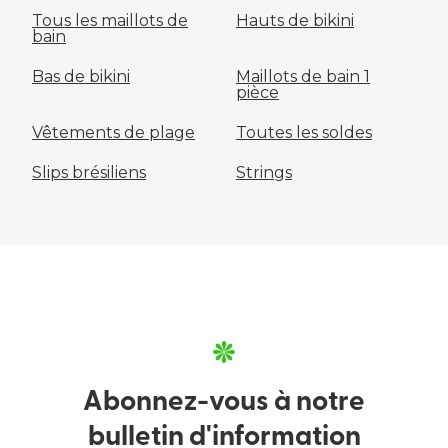
Tous les maillots de
Hauts de bikini
bain
Bas de bikini
Maillots de bain 1
pièce
Vêtements de plage
Toutes les soldes
Slips brésiliens
Strings
Abonnez-vous à notre
bulletin d'information