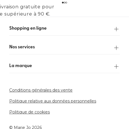
ivraison gratuite pour
 supérieure à 90 €.
Shopping en ligne
Nos services
La marque
Conditions générales des vente
Politique relative aux données personnelles
Politique de cookies
©️ Marie Jo 2026