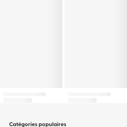
Catégories populaires