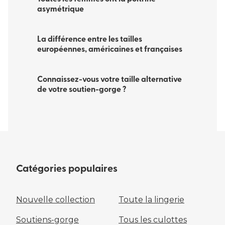
asymétrique
La différence entre les tailles
européennes, américaines et françaises
Connaissez-vous votre taille alternative
de votre soutien-gorge ?
Catégories populaires
Nouvelle collection
Toute la lingerie
Soutiens-gorge
Tous les culottes