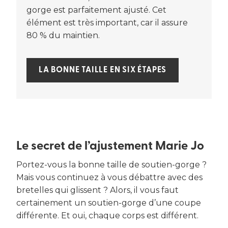
gorge est parfaitement ajusté. Cet
élément est très important, car il assure
80 % du maintien.
LA BONNE TAILLE EN SIX ÉTAPES
Le secret de l’ajustement Marie Jo
Portez-vous la bonne taille de soutien-gorge ?
Mais vous continuez à vous débattre avec des
bretelles qui glissent ? Alors, il vous faut
certainement un soutien-gorge d’une coupe
différente. Et oui, chaque corps est différent.