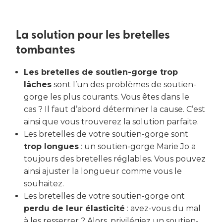
La solution pour les bretelles
tombantes
Les bretelles de soutien-gorge trop
lâches
sont l’un des problèmes de soutien-
gorge les plus courants. Vous êtes dans le
cas ? Il faut d’abord déterminer la cause. C’est
ainsi que vous trouverez la solution parfaite.
Les bretelles de votre soutien-gorge sont
trop longues
: un soutien-gorge Marie Jo a
toujours des bretelles réglables. Vous pouvez
ainsi ajuster la longueur comme vous le
souhaitez.
Les bretelles de votre soutien-gorge ont
perdu de leur élasticité
: avez-vous du mal
à les resserrer ? Alors, privilégiez un soutien-