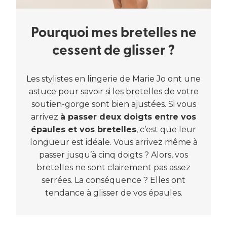
Pourquoi mes bretelles ne
cessent de glisser ?
Les stylistes en lingerie de Marie Jo ont une
astuce pour savoir si les bretelles de votre
soutien-gorge sont bien ajustées. Si vous
arrivez
à passer deux doigts entre vos
épaules et vos bretelles
, c’est que leur
longueur est idéale. Vous arrivez même à
passer jusqu’à cinq doigts ? Alors, vos
bretelles ne sont clairement pas assez
serrées. La conséquence ? Elles ont
tendance à glisser de vos épaules.