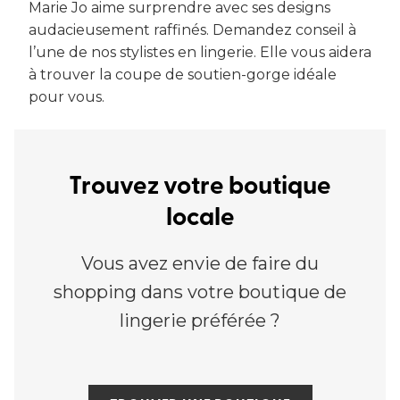
Marie Jo aime surprendre avec ses designs
audacieusement raffinés. Demandez conseil à
l’une de nos stylistes en lingerie. Elle vous aidera
à trouver la coupe de soutien-gorge idéale
pour vous.
Trouvez votre boutique
locale
Vous avez envie de faire du
shopping dans votre boutique de
lingerie préférée ?