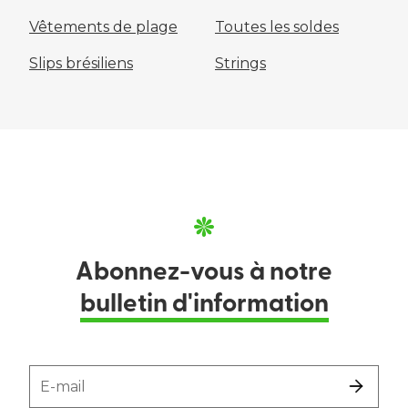
Vêtements de plage
Toutes les soldes
Slips brésiliens
Strings
Abonnez-vous à notre
bulletin d'information
E-mail