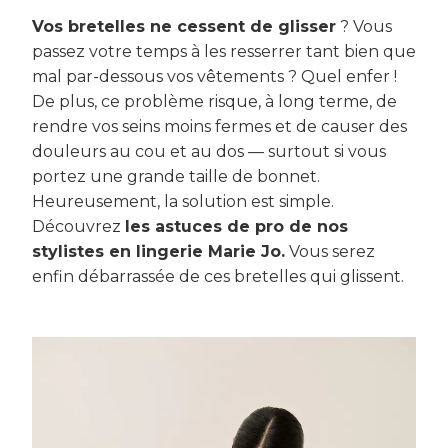
Vos bretelles ne cessent de glisser
? Vous
passez votre temps à les resserrer tant bien que
mal par-dessous vos vêtements ? Quel enfer !
De plus, ce problème risque, à long terme, de
rendre vos seins moins fermes et de causer des
douleurs au cou et au dos — surtout si vous
portez une grande taille de bonnet.
Heureusement, la solution est simple.
Découvrez
les astuces de pro de nos
stylistes en lingerie Marie Jo.
Vous serez
enfin débarrassée de ces bretelles qui glissent.