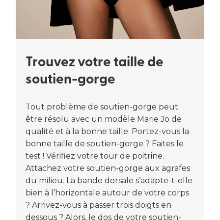
Trouvez votre taille de
soutien-gorge
Tout problème de soutien-gorge peut
être résolu avec un modèle Marie Jo de
qualité et à la bonne taille. Portez-vous la
bonne taille de soutien-gorge ? Faites le
test ! Vérifiez votre tour de poitrine.
Attachez votre soutien-gorge aux agrafes
du milieu. La bande dorsale s’adapte-t-elle
bien à l’horizontale autour de votre corps
? Arrivez-vous à passer trois doigts en
dessous ? Alors, le dos de votre soutien-