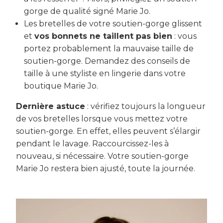
gorge de qualité signé Marie Jo.
Les bretelles de votre soutien-gorge glissent
et
vos bonnets ne taillent pas bien
: vous
portez probablement la mauvaise taille de
soutien-gorge. Demandez des conseils de
taille à une styliste en lingerie dans votre
boutique Marie Jo.
Dernière astuce
: vérifiez toujours la longueur
de vos bretelles lorsque vous mettez votre
soutien-gorge. En effet, elles peuvent s’élargir
pendant le lavage. Raccourcissez-les à
nouveau, si nécessaire. Votre soutien-gorge
Marie Jo restera bien ajusté, toute la journée.