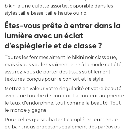
bikini à une culotte assortie, disponible dans les
styles taille basse, taille haute ou rio.
Êtes-vous prête à entrer dans la
lumière avec un éclat
d'espièglerie et de classe ?
Toutes les femmes aiment le bikini noir classique,
mais si vous voulez vraiment être à la mode cet été,
assurez-vous de porter des tissus subtilement
texturés, conçus pour le confort et le style.
Mettez en valeur votre singularité et votre beauté
avec une touche de couleur. La couleur augmente
le taux d'endorphine, tout comme la beauté. Tout
le monde y gagne.
Pour celles qui souhaitent compléter leur tenue
de bain, nous proposons également
des paréos ou