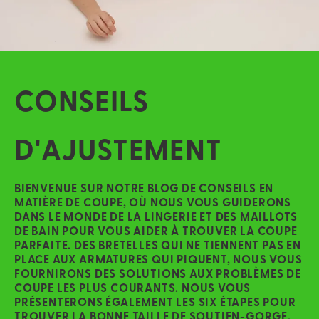
CONSEILS
D'AJUSTEMENT
BIENVENUE SUR NOTRE BLOG DE CONSEILS EN
MATIÈRE DE COUPE, OÙ NOUS VOUS GUIDERONS
DANS LE MONDE DE LA LINGERIE ET DES MAILLOTS
DE BAIN POUR VOUS AIDER À TROUVER LA COUPE
PARFAITE. DES BRETELLES QUI NE TIENNENT PAS EN
PLACE AUX ARMATURES QUI PIQUENT, NOUS VOUS
FOURNIRONS DES SOLUTIONS AUX PROBLÈMES DE
COUPE LES PLUS COURANTS. NOUS VOUS
PRÉSENTERONS ÉGALEMENT LES SIX ÉTAPES POUR
TROUVER LA BONNE TAILLE DE SOUTIEN-GORGE,