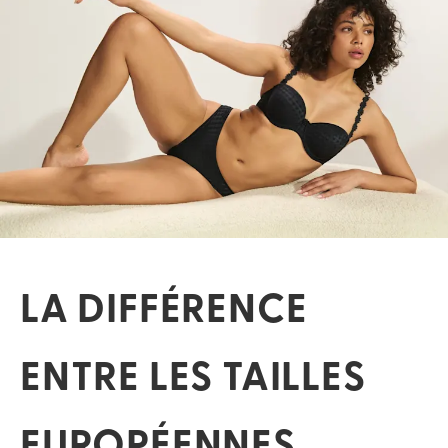
LA DIFFÉRENCE
ENTRE LES TAILLES
EUROPÉENNES,