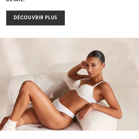
DÉCOUVRIR PLUS