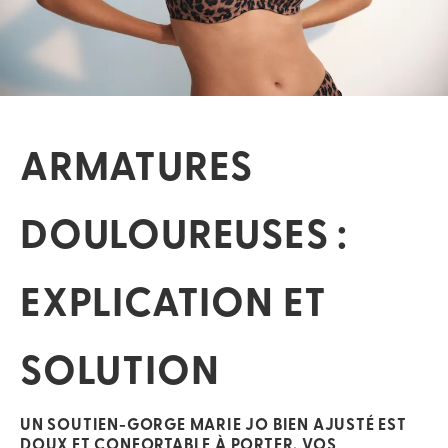
ARMATURES
DOULOUREUSES :
EXPLICATION ET
SOLUTION
UN SOUTIEN-GORGE MARIE JO BIEN AJUSTÉ EST
DOUX ET CONFORTABLE À PORTER.
VOS