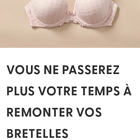
VOUS NE PASSEREZ
PLUS VOTRE TEMPS À
REMONTER VOS
BRETELLES