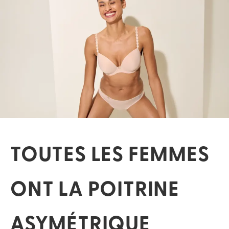
TOUTES LES FEMMES
ONT LA POITRINE
ASYMÉTRIQUE