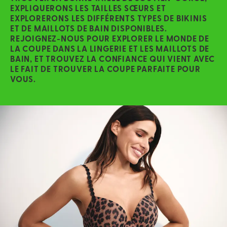
EXPLIQUERONS LES TAILLES SŒURS ET
EXPLORERONS LES DIFFÉRENTS TYPES DE BIKINIS
ET DE MAILLOTS DE BAIN DISPONIBLES.
REJOIGNEZ-NOUS POUR EXPLORER LE MONDE DE
LA COUPE DANS LA LINGERIE ET LES MAILLOTS DE
BAIN, ET TROUVEZ LA CONFIANCE QUI VIENT AVEC
LE FAIT DE TROUVER LA COUPE PARFAITE POUR
VOUS.