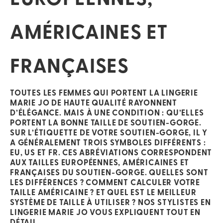
AMÉRICAINES ET
FRANÇAISES
TOUTES LES FEMMES QUI PORTENT LA LINGERIE
MARIE JO DE HAUTE QUALITÉ RAYONNENT
D’ÉLÉGANCE. MAIS À UNE CONDITION : QU’ELLES
PORTENT LA BONNE TAILLE DE SOUTIEN-GORGE.
SUR L’ÉTIQUETTE DE VOTRE SOUTIEN-GORGE, IL Y
A GÉNÉRALEMENT TROIS SYMBOLES DIFFÉRENTS :
EU, US ET FR. CES ABRÉVIATIONS CORRESPONDENT
AUX
TAILLES EUROPÉENNES, AMÉRICAINES ET
FRANÇAISES DU SOUTIEN-GORGE.
QUELLES SONT
LES DIFFÉRENCES ? COMMENT CALCULER VOTRE
TAILLE AMÉRICAINE ? ET QUEL EST LE MEILLEUR
SYSTÈME DE TAILLE À UTILISER ? NOS STYLISTES EN
LINGERIE MARIE JO VOUS EXPLIQUENT TOUT EN
DÉTAIL.