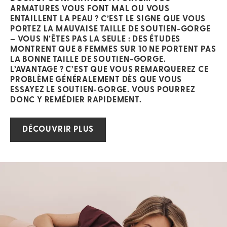
ARMATURES VOUS FONT MAL OU VOUS
ENTAILLENT LA PEAU
? C’EST LE SIGNE QUE VOUS
PORTEZ LA MAUVAISE TAILLE DE SOUTIEN-GORGE
– VOUS N’ÊTES PAS LA SEULE : DES ÉTUDES
MONTRENT QUE 8 FEMMES SUR 10 NE PORTENT PAS
LA BONNE TAILLE DE SOUTIEN-GORGE.
L’AVANTAGE ? C’EST QUE VOUS REMARQUEREZ CE
PROBLÈME GÉNÉRALEMENT DÈS QUE VOUS
ESSAYEZ LE SOUTIEN-GORGE. VOUS POURREZ
DONC Y REMÉDIER RAPIDEMENT.
DÉCOUVRIR PLUS