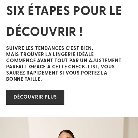
SIX ÉTAPES POUR LE
DÉCOUVRIR !
SUIVRE LES TENDANCES C’EST BIEN,
MAIS TROUVER LA LINGERIE IDÉALE
COMMENCE AVANT TOUT PAR UN AJUSTEMENT
PARFAIT. GRÂCE À CETTE CHECK-LIST, VOUS
SAUREZ RAPIDEMENT SI VOUS PORTEZ LA
BONNE TAILLE.​
DÉCOUVRIR PLUS