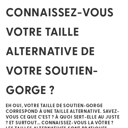
CONNAISSEZ-VOUS
VOTRE TAILLE
ALTERNATIVE DE
VOTRE SOUTIEN-
GORGE ?
EH OUI,
VOTRE TAILLE DE SOUTIEN-GORGE
CORRESPOND À UNE TAILLE ALTERNATIVE. SAVEZ-
VOUS CE QUE C’EST ? À QUOI SERT-ELLE AU JUSTE
? ET SURTOUT… CONNAISSEZ-VOUS LA VÔTRE ?