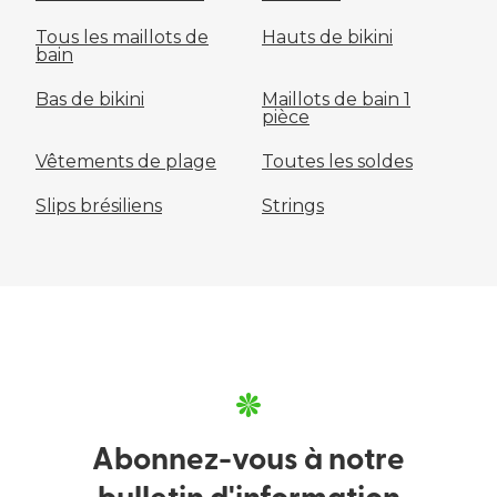
Tous les maillots de
Hauts de bikini
bain
Bas de bikini
Maillots de bain 1
pièce
Vêtements de plage
Toutes les soldes
Slips brésiliens
Strings
Abonnez-vous à notre