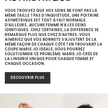
VOUS TROUVEZ QUE VOS SEINS NE FONT PAS LA
MÊME TAILLE ? PAS D’INQUIÉTUDE, UNE POITRINE
ASYMÉTRIQUE EST TOUT À FAIT NORMALE.
D’AILLEURS, AUCUNE FEMME N’A LES SEINS
IDENTIQUES. CHEZ CERTAINES, LA DIFFÉRENCE SE
REMARQUE PLUS QUE CHEZ D’AUTRES. VOUS
AIMERIEZ QUE VOS BONNETS S’AJUSTENT DE LA
MÊME FAÇON DE CHAQUE CÔTÉ ? EN TROUVANT LA
COUPE MARIE JO IDÉALE, VOUS POURREZ
SOLUTIONNER CE PROBLÈME. MARIE JO CRÉE DE
LA LINGERIE UNIQUE POUR CHAQUE FEMME ET
CHAQUE OCCASION.
DÉCOUVRIR PLUS