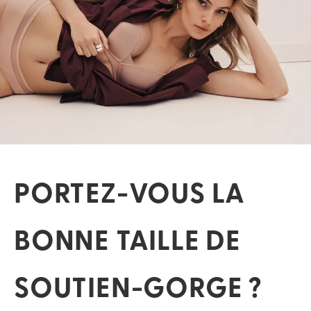
PORTEZ-VOUS LA
BONNE TAILLE DE
SOUTIEN-GORGE ?