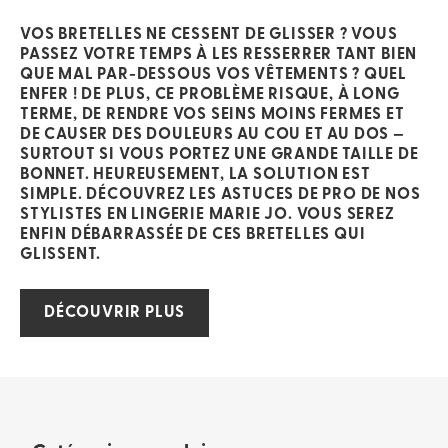
VOS BRETELLES NE CESSENT DE GLISSER ? VOUS
PASSEZ VOTRE TEMPS À LES RESSERRER TANT BIEN
QUE MAL PAR-DESSOUS VOS VÊTEMENTS ? QUEL
ENFER ! DE PLUS, CE PROBLÈME RISQUE, À LONG
TERME, DE RENDRE VOS SEINS MOINS FERMES ET
DE CAUSER DES DOULEURS AU COU ET AU DOS —
SURTOUT SI VOUS PORTEZ UNE GRANDE TAILLE DE
BONNET. HEUREUSEMENT, LA SOLUTION EST
SIMPLE. DÉCOUVREZ LES ASTUCES DE PRO DE NOS
STYLISTES EN LINGERIE MARIE JO. VOUS SEREZ
ENFIN DÉBARRASSÉE DE CES BRETELLES QUI
GLISSENT.
DÉCOUVRIR PLUS