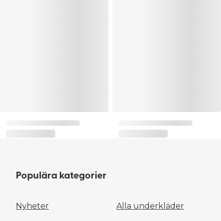
Populära kategorier
Nyheter
Alla underkläder