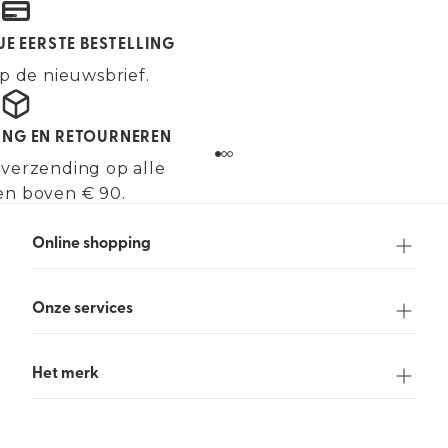
JE EERSTE BESTELLING
p de nieuwsbrief.
ING EN RETOURNEREN
 verzending op alle
en boven € 90.
Online shopping
Onze services
Het merk