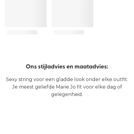
Ons stijladvies en maatadvies:
Sexy string voor een gladde look onder elke outfit.
Je meest geliefde Marie Jo fit voor elke dag of
gelegenheid.