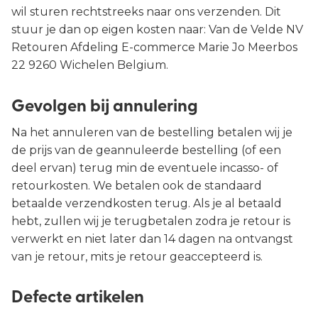
wil sturen rechtstreeks naar ons verzenden. Dit
stuur je dan op eigen kosten naar: Van de Velde NV
Retouren Afdeling E-commerce Marie Jo Meerbos
22 9260 Wichelen Belgium.
Gevolgen bij annulering
Na het annuleren van de bestelling betalen wij je
de prijs van de geannuleerde bestelling (of een
deel ervan) terug min de eventuele incasso- of
retourkosten. We betalen ook de standaard
betaalde verzendkosten terug. Als je al betaald
hebt, zullen wij je terugbetalen zodra je retour is
verwerkt en niet later dan 14 dagen na ontvangst
van je retour, mits je retour geaccepteerd is.
Defecte artikelen