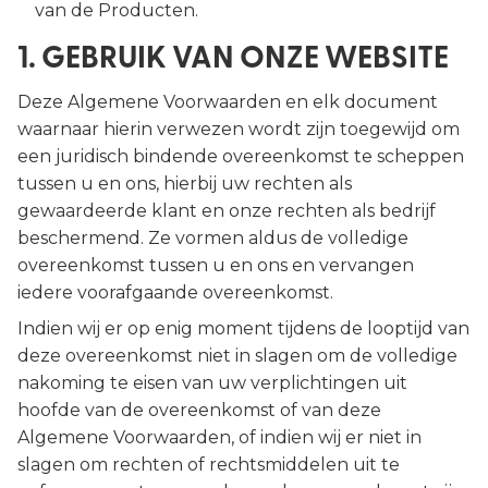
van de Producten.
1. GEBRUIK VAN ONZE WEBSITE
Deze Algemene Voorwaarden en elk document
waarnaar hierin verwezen wordt zijn toegewijd om
een juridisch bindende overeenkomst te scheppen
tussen u en ons, hierbij uw rechten als
gewaardeerde klant en onze rechten als bedrijf
beschermend. Ze vormen aldus de volledige
overeenkomst tussen u en ons en vervangen
iedere voorafgaande overeenkomst.
Indien wij er op enig moment tijdens de looptijd van
deze overeenkomst niet in slagen om de volledige
nakoming te eisen van uw verplichtingen uit
hoofde van de overeenkomst of van deze
Algemene Voorwaarden, of indien wij er niet in
slagen om rechten of rechtsmiddelen uit te