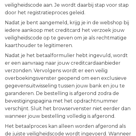
veiligheidscode aan. Je wordt daarbij stap voor stap
door het registratieproces geleid.
Nadat je bent aangemeld, krijg je in de webshop bij
iedere aankoop met creditcard het verzoek jouw
veiligheidscode op te geven om je als rechtmatige
kaarthouder te legitimeren.
Nadat je het betaalformulier hebt ingevuld, wordt
er een aanvraag naar jouw creditcardaanbieder
verzonden. Vervolgens wordt er een veilig
overboekingsvenster geopend om een exclusieve
gegevensuitwisseling tussen jouw bank en jou te
garanderen. De bestelling is afgerond zodra de
bevestigingspagina met het opdrachtnummer
verschijnt. Sluit het browservenster niet eerder dan
wanneer jouw bestelling volledig is afgerond.
Het betaalproces kan alleen worden afgerond als
de juiste veiligheidscode wordt ingevoerd. Wanneer