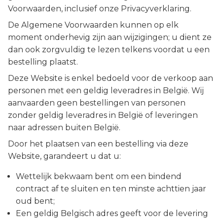
Voorwaarden, inclusief onze Privacyverklaring.
De Algemene Voorwaarden kunnen op elk
moment onderhevig zijn aan wijzigingen; u dient ze
dan ook zorgvuldig te lezen telkens voordat u een
bestelling plaatst.
Deze Website is enkel bedoeld voor de verkoop aan
personen met een geldig leveradres in België. Wij
aanvaarden geen bestellingen van personen
zonder geldig leveradres in België of leveringen
naar adressen buiten België.
Door het plaatsen van een bestelling via deze
Website, garandeert u dat u:
Wettelijk bekwaam bent om een bindend
contract af te sluiten en ten minste achttien jaar
oud bent;
Een geldig Belgisch adres geeft voor de levering