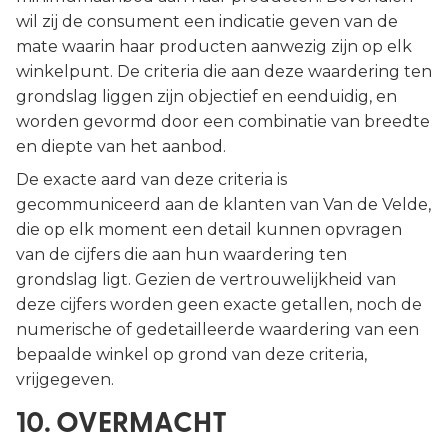
wil zij de consument een indicatie geven van de
mate waarin haar producten aanwezig zijn op elk
winkelpunt. De criteria die aan deze waardering ten
grondslag liggen zijn objectief en eenduidig, en
worden gevormd door een combinatie van breedte
en diepte van het aanbod.
De exacte aard van deze criteria is
gecommuniceerd aan de klanten van Van de Velde,
die op elk moment een detail kunnen opvragen
van de cijfers die aan hun waardering ten
grondslag ligt. Gezien de vertrouwelijkheid van
deze cijfers worden geen exacte getallen, noch de
numerische of gedetailleerde waardering van een
bepaalde winkel op grond van deze criteria,
vrijgegeven.
10. OVERMACHT