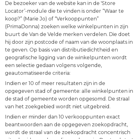
De bezoeker van de website kan in de 'Store
Locator’-module die te vinden is onder “Waar te
koop?” (Marie Jo) of “Verkooppunten”
(PrimaDonna) zoeken welke winkelpunten in zijn
buurt de Van de Velde merken verdelen. Die doet
hij door zijn postcode of naam van de woonplaats in
te geven. Op basis van distributiedichtheid en
geografische ligging van de winkelpunten wordt
een selectie gedaan volgens volgende,
geautomatiseerde criteria:
Indien er 10 of meer resultaten zijn in de
opgegeven stad of gemeente: alle winkelpunten in
de stad of gemeente worden opgesomd. De straal
van het zoekgebied wordt niet uitgebreid.
Indien er minder dan 10 verkooppunten exact
beantwoorden aan de opgegeven zoekopdracht,
wordt de straal van de zoekopdracht concentrisch