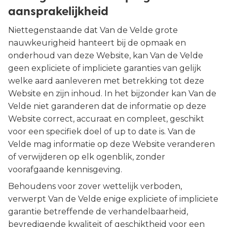
aansprakelijkheid
Niettegenstaande dat Van de Velde grote
nauwkeurigheid hanteert bij de opmaak en
onderhoud van deze Website, kan Van de Velde
geen expliciete of impliciete garanties van gelijk
welke aard aanleveren met betrekking tot deze
Website en zijn inhoud. In het bijzonder kan Van de
Velde niet garanderen dat de informatie op deze
Website correct, accuraat en compleet, geschikt
voor een specifiek doel of up to date is. Van de
Velde mag informatie op deze Website veranderen
of verwijderen op elk ogenblik, zonder
voorafgaande kennisgeving.
Behoudens voor zover wettelijk verboden,
verwerpt Van de Velde enige expliciete of impliciete
garantie betreffende de verhandelbaarheid,
bevredigende kwaliteit of geschiktheid voor een