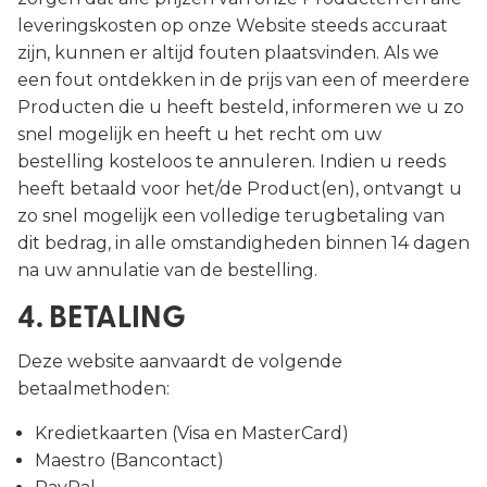
leveringskosten op onze Website steeds accuraat
zijn, kunnen er altijd fouten plaatsvinden. Als we
een fout ontdekken in de prijs van een of meerdere
Producten die u heeft besteld, informeren we u zo
snel mogelijk en heeft u het recht om uw
bestelling kosteloos te annuleren. Indien u reeds
heeft betaald voor het/de Product(en), ontvangt u
zo snel mogelijk een volledige terugbetaling van
dit bedrag, in alle omstandigheden binnen 14 dagen
na uw annulatie van de bestelling.
4. BETALING
Deze website aanvaardt de volgende
betaalmethoden:
Kredietkaarten (Visa en MasterCard)
Maestro (Bancontact)