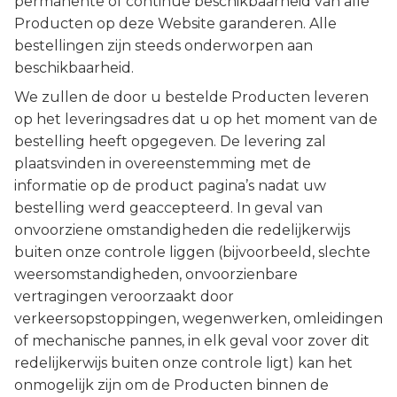
permanente of continue beschikbaarheid van alle
Producten op deze Website garanderen. Alle
bestellingen zijn steeds onderworpen aan
beschikbaarheid.
We zullen de door u bestelde Producten leveren
op het leveringsadres dat u op het moment van de
bestelling heeft opgegeven. De levering zal
plaatsvinden in overeenstemming met de
informatie op de product pagina’s nadat uw
bestelling werd geaccepteerd. In geval van
onvoorziene omstandigheden die redelijkerwijs
buiten onze controle liggen (bijvoorbeeld, slechte
weersomstandigheden, onvoorzienbare
vertragingen veroorzaakt door
verkeersopstoppingen, wegenwerken, omleidingen
of mechanische pannes, in elk geval voor zover dit
redelijkerwijs buiten onze controle ligt) kan het
onmogelijk zijn om de Producten binnen de