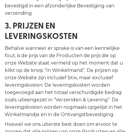
bevestigd in een afzonderlijke Bevestiging van
verzending.
3. PRIJZEN EN
LEVERINGSKOSTEN
Behalve wanneer er sprake is van een kennelijke
fout, is de prijs van de Producten de prijs die op
onze Website staat vermeld op het moment dat u
klikt op de knop “In Winkelmand”. De prijzen op
onze Website zijn inclusief btw, maar exclusief
leveringskosten. De leveringskosten worden
toegevoegd aan het totaal verschuldigde bedrag
zoals uiteengezet in “Verzenden & Levering”. De
leveringskosten worden nogmaals opgelijst in het
Winkelmandje en in de Ontvangstbevestiging.
Hoewel we ons uiterste best doen om ervoor te
zorgen dat alle prijzen van onze Producten en alle