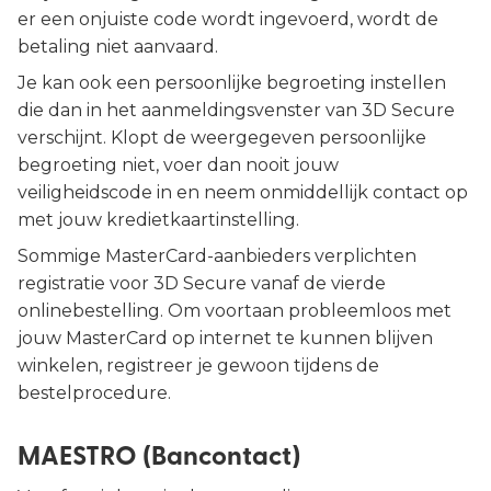
er een onjuiste code wordt ingevoerd, wordt de
betaling niet aanvaard.
Je kan ook een persoonlijke begroeting instellen
die dan in het aanmeldingsvenster van 3D Secure
verschijnt. Klopt de weergegeven persoonlijke
begroeting niet, voer dan nooit jouw
veiligheidscode in en neem onmiddellijk contact op
met jouw kredietkaartinstelling.
Sommige MasterCard-aanbieders verplichten
registratie voor 3D Secure vanaf de vierde
onlinebestelling. Om voortaan probleemloos met
jouw MasterCard op internet te kunnen blijven
winkelen, registreer je gewoon tijdens de
bestelprocedure.
MAESTRO (Bancontact)