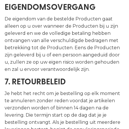
EIGENDOMSOVERGANG
De eigendom van de bestelde Producten gaat
alleen op u over wanneer de Producten bij u zijn
geleverd en we de volledige betaling hebben
ontvangen van alle verschuldigde bedragen met
betrekking tot de Producten. Eens de Producten
zijn geleverd bij u of een persoon aangeduid door
u, zullen ze op uw eigen risico worden gehouden
en zal u ervoor verantwoordelijk zijn.
7. RETOURBELEID
Je hebt het recht om je bestelling op elk moment
te annuleren zonder reden voordat je artikelen
verzonden worden of binnen 14 dagen na de
levering. Die termijn start op de dag dat je je
bestelling ontvangt. Als je bestelling uit meerdere