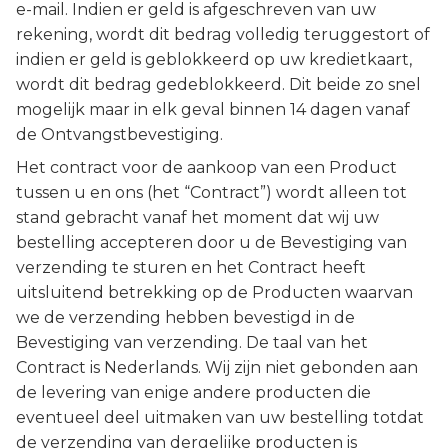
e-mail. Indien er geld is afgeschreven van uw
rekening, wordt dit bedrag volledig teruggestort of
indien er geld is geblokkeerd op uw kredietkaart,
wordt dit bedrag gedeblokkeerd. Dit beide zo snel
mogelijk maar in elk geval binnen 14 dagen vanaf
de Ontvangstbevestiging.
Het contract voor de aankoop van een Product
tussen u en ons (het “Contract”) wordt alleen tot
stand gebracht vanaf het moment dat wij uw
bestelling accepteren door u de Bevestiging van
verzending te sturen en het Contract heeft
uitsluitend betrekking op de Producten waarvan
we de verzending hebben bevestigd in de
Bevestiging van verzending. De taal van het
Contract is Nederlands. Wij zijn niet gebonden aan
de levering van enige andere producten die
eventueel deel uitmaken van uw bestelling totdat
de verzending van dergelijke producten is