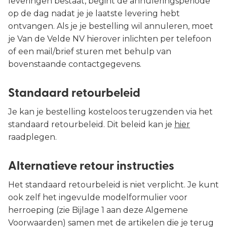
leveringen bestaat, begint de annuleringsperiode
op de dag nadat je je laatste levering hebt
ontvangen. Als je je bestelling wil annuleren, moet
je Van de Velde NV hierover inlichten per telefoon
of een mail/brief sturen met behulp van
bovenstaande contactgegevens.
Standaard retourbeleid
Je kan je bestelling kosteloos terugzenden via het
standaard retourbeleid. Dit beleid kan je
hier
raadplegen.
Alternatieve retour instructies
Het standaard retourbeleid is niet verplicht. Je kunt
ook zelf het ingevulde modelformulier voor
herroeping (zie Bijlage 1 aan deze Algemene
Voorwaarden) samen met de artikelen die je terug