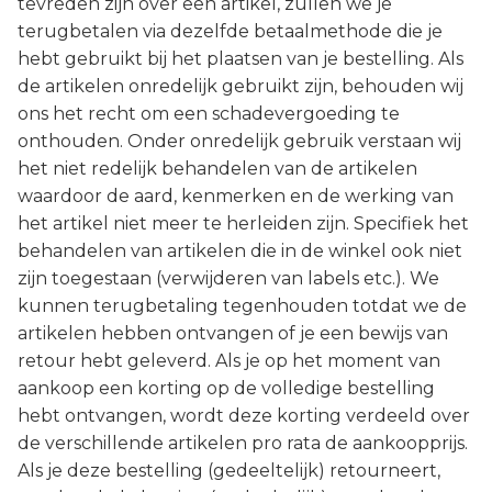
tevreden zijn over een artikel, zullen we je
terugbetalen via dezelfde betaalmethode die je
hebt gebruikt bij het plaatsen van je bestelling. Als
de artikelen onredelijk gebruikt zijn, behouden wij
ons het recht om een schadevergoeding te
onthouden. Onder onredelijk gebruik verstaan wij
het niet redelijk behandelen van de artikelen
waardoor de aard, kenmerken en de werking van
het artikel niet meer te herleiden zijn. Specifiek het
behandelen van artikelen die in de winkel ook niet
zijn toegestaan (verwijderen van labels etc.). We
kunnen terugbetaling tegenhouden totdat we de
artikelen hebben ontvangen of je een bewijs van
retour hebt geleverd. Als je op het moment van
aankoop een korting op de volledige bestelling
hebt ontvangen, wordt deze korting verdeeld over
de verschillende artikelen pro rata de aankoopprijs.
Als je deze bestelling (gedeeltelijk) retourneert,