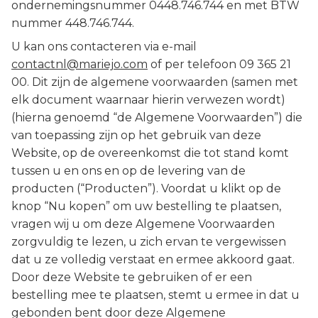
ondernemingsnummer 0448.746.744 en met BTW
nummer 448.746.744.
U kan ons contacteren via e-mail
contactnl@mariejo.com
of per telefoon 09 365 21
00. Dit zijn de algemene voorwaarden (samen met
elk document waarnaar hierin verwezen wordt)
(hierna genoemd “de Algemene Voorwaarden”) die
van toepassing zijn op het gebruik van deze
Website, op de overeenkomst die tot stand komt
tussen u en ons en op de levering van de
producten (“Producten”). Voordat u klikt op de
knop “Nu kopen” om uw bestelling te plaatsen,
vragen wij u om deze Algemene Voorwaarden
zorgvuldig te lezen, u zich ervan te vergewissen
dat u ze volledig verstaat en ermee akkoord gaat.
Door deze Website te gebruiken of er een
bestelling mee te plaatsen, stemt u ermee in dat u
gebonden bent door deze Algemene