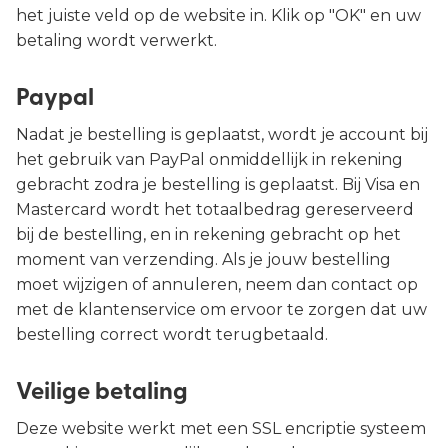
het juiste veld op de website in. Klik op "OK" en uw
betaling wordt verwerkt.
Paypal
Nadat je bestelling is geplaatst, wordt je account bij
het gebruik van PayPal onmiddellijk in rekening
gebracht zodra je bestelling is geplaatst. Bij Visa en
Mastercard wordt het totaalbedrag gereserveerd
bij de bestelling, en in rekening gebracht op het
moment van verzending. Als je jouw bestelling
moet wijzigen of annuleren, neem dan contact op
met de klantenservice om ervoor te zorgen dat uw
bestelling correct wordt terugbetaald.
Veilige betaling
Deze website werkt met een SSL encriptie systeem