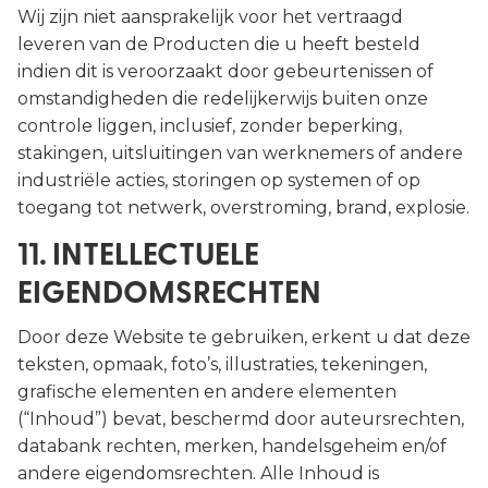
Wij zijn niet aansprakelijk voor het vertraagd
leveren van de Producten die u heeft besteld
indien dit is veroorzaakt door gebeurtenissen of
omstandigheden die redelijkerwijs buiten onze
controle liggen, inclusief, zonder beperking,
stakingen, uitsluitingen van werknemers of andere
industriële acties, storingen op systemen of op
toegang tot netwerk, overstroming, brand, explosie.
11. INTELLECTUELE
EIGENDOMSRECHTEN
Door deze Website te gebruiken, erkent u dat deze
teksten, opmaak, foto’s, illustraties, tekeningen,
grafische elementen en andere elementen
(“Inhoud”) bevat, beschermd door auteursrechten,
databank rechten, merken, handelsgeheim en/of
andere eigendomsrechten. Alle Inhoud is