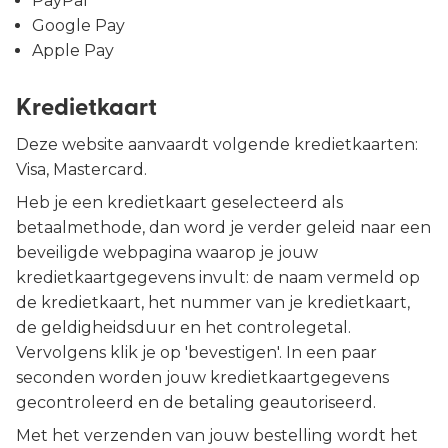
PayPal
Google Pay
Apple Pay
Kredietkaart
Deze website aanvaardt volgende kredietkaarten:
Visa, Mastercard.
Heb je een kredietkaart geselecteerd als
betaalmethode, dan word je verder geleid naar een
beveiligde webpagina waarop je jouw
kredietkaartgegevens invult: de naam vermeld op
de kredietkaart, het nummer van je kredietkaart,
de geldigheidsduur en het controlegetal.
Vervolgens klik je op 'bevestigen'. In een paar
seconden worden jouw kredietkaartgegevens
gecontroleerd en de betaling geautoriseerd.
Met het verzenden van jouw bestelling wordt het