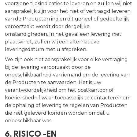
voorziene tijdsindicaties te leveren en zullen wij niet
aansprakelijk zijn voor het niet of vertraagd leveren
van de Producten indien dit geheel of gedeeltelijk
veroorzaakt wordt door dergelijke
omstandigheden. In het geval een levering niet
plaatsvindt, zullen wij een alternatieve
leveringsdatum met u afspreken.
We zijn ook niet aansprakelijk voor elke vertraging
bij de levering veroorzaakt door de
onbeschikbaarheid van iemand om de levering van
de Producten te aanvaarden. Het is uw
verantwoordelijkheid om het postkantoor of
koeriersbedrijf waar toepasselijk te contacteren om
de ophaling of levering te regelen van Producten
die niet geleverd konden worden omdat u
onbeschikbaar was.
6. RISICO -EN