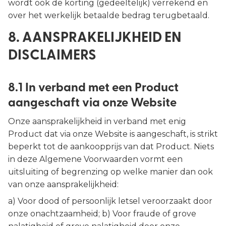
wordt ook de korting (gedeeltelijk) verrekend en
over het werkelijk betaalde bedrag terugbetaald.
8. AANSPRAKELIJKHEID EN
DISCLAIMERS
8.1 In verband met een Product
aangeschaft via onze Website
Onze aansprakelijkheid in verband met enig
Product dat via onze Website is aangeschaft, is strikt
beperkt tot de aankoopprijs van dat Product. Niets
in deze Algemene Voorwaarden vormt een
uitsluiting of begrenzing op welke manier dan ook
van onze aansprakelijkheid:
a) Voor dood of persoonlijk letsel veroorzaakt door
onze onachtzaamheid; b) Voor fraude of grove