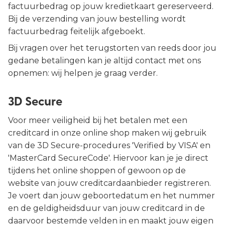
factuurbedrag op jouw kredietkaart gereserveerd.
Bij de verzending van jouw bestelling wordt
factuurbedrag feitelijk afgeboekt.
Bij vragen over het terugstorten van reeds door jou
gedane betalingen kan je altijd contact met ons
opnemen: wij helpen je graag verder.
3D Secure
Voor meer veiligheid bij het betalen met een
creditcard in onze online shop maken wij gebruik
van de 3D Secure-procedures 'Verified by VISA' en
'MasterCard SecureCode'. Hiervoor kan je je direct
tijdens het online shoppen of gewoon op de
website van jouw creditcardaanbieder registreren.
Je voert dan jouw geboortedatum en het nummer
en de geldigheidsduur van jouw creditcard in de
daarvoor bestemde velden in en maakt jouw eigen