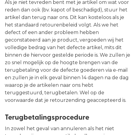
Als je niet tevreden bent met je artikel om wat voor
reden dan ook (bv. kapot of beschadigd), stuur het
artikel dan terug naar ons. Dit kan kosteloos als je
het standaard retourenbeleid volgt. Als we het
defect of een ander probleem hebben
geconstateerd aan je product, vergoeden wij het
volledige bedrag van het defecte artikel, mits dit
binnen de hiervoor gestelde periode is. We zullen je
zo snel mogelijk op de hoogte brengen van de
terugbetaling voor de defecte goederen via e-mail
en zullen je in elk geval binnen 14 dagen na de dag
waarop je de artikelen naar ons hebt
teruggestuurd, terugbetalen. Wel op de
voorwaarde dat je retourzending geaccepteerd is.
Terugbetalingsprocedure
In zowel het geval van annuleren als het niet