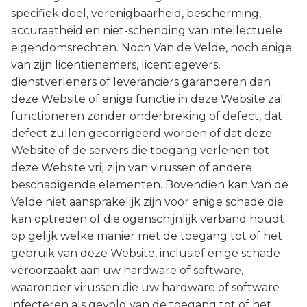
specifiek doel, verenigbaarheid, bescherming,
accuraatheid en niet-schending van intellectuele
eigendomsrechten. Noch Van de Velde, noch enige
van zijn licentienemers, licentiegevers,
dienstverleners of leveranciers garanderen dan
deze Website of enige functie in deze Website zal
functioneren zonder onderbreking of defect, dat
defect zullen gecorrigeerd worden of dat deze
Website of de servers die toegang verlenen tot
deze Website vrij zijn van virussen of andere
beschadigende elementen. Bovendien kan Van de
Velde niet aansprakelijk zijn voor enige schade die
kan optreden of die ogenschijnlijk verband houdt
op gelijk welke manier met de toegang tot of het
gebruik van deze Website, inclusief enige schade
veroorzaakt aan uw hardware of software,
waaronder virussen die uw hardware of software
infecteren als gevolg van de toegang tot of het