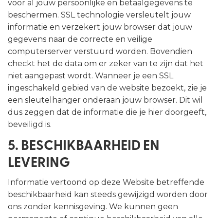
voor al jouw persoonlijke en betaalgegevens te
beschermen. SSL technologie versleutelt jouw
informatie en verzekert jouw browser dat jouw
gegevens naar de correcte en veilige
computerserver verstuurd worden. Bovendien
checkt het de data om er zeker van te zijn dat het
niet aangepast wordt. Wanneer je een SSL
ingeschakeld gebied van de website bezoekt, zie je
een sleutelhanger onderaan jouw browser. Dit wil
dus zeggen dat de informatie die je hier doorgeeft,
beveiligd is.
5. BESCHIKBAARHEID EN
LEVERING
Informatie vertoond op deze Website betreffende
beschikbaarheid kan steeds gewijzigd worden door
ons zonder kennisgeving. We kunnen geen