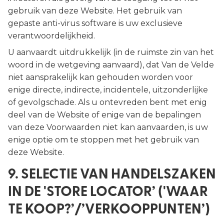
gebruik van deze Website. Het gebruik van
gepaste anti-virus software is uw exclusieve
verantwoordelijkheid.
U aanvaardt uitdrukkelijk (in de ruimste zin van het
woord in de wetgeving aanvaard), dat Van de Velde
niet aansprakelijk kan gehouden worden voor
enige directe, indirecte, incidentele, uitzonderlijke
of gevolgschade. Als u ontevreden bent met enig
deel van de Website of enige van de bepalingen
van deze Voorwaarden niet kan aanvaarden, is uw
enige optie om te stoppen met het gebruik van
deze Website.
9. SELECTIE VAN HANDELSZAKEN
IN DE 'STORE LOCATOR’ ('WAAR
TE KOOP?’/’VERKOOPPUNTEN’)