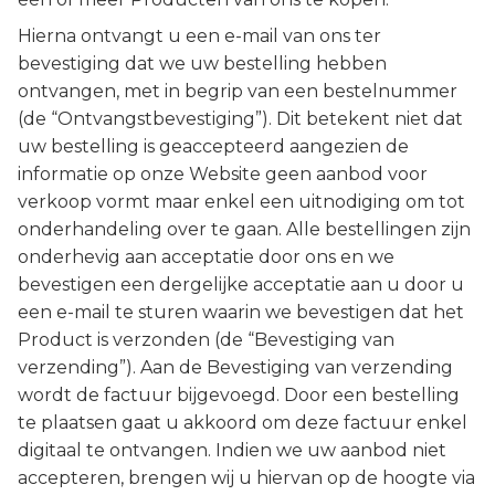
Hierna ontvangt u een e-mail van ons ter
bevestiging dat we uw bestelling hebben
ontvangen, met in begrip van een bestelnummer
(de “Ontvangstbevestiging”). Dit betekent niet dat
uw bestelling is geaccepteerd aangezien de
informatie op onze Website geen aanbod voor
verkoop vormt maar enkel een uitnodiging om tot
onderhandeling over te gaan. Alle bestellingen zijn
onderhevig aan acceptatie door ons en we
bevestigen een dergelijke acceptatie aan u door u
een e-mail te sturen waarin we bevestigen dat het
Product is verzonden (de “Bevestiging van
verzending”). Aan de Bevestiging van verzending
wordt de factuur bijgevoegd. Door een bestelling
te plaatsen gaat u akkoord om deze factuur enkel
digitaal te ontvangen. Indien we uw aanbod niet
accepteren, brengen wij u hiervan op de hoogte via