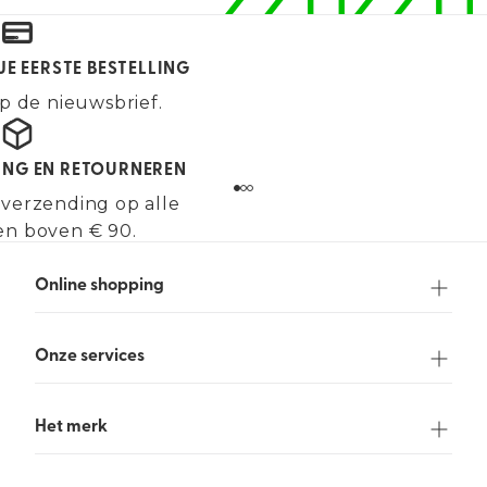
JE EERSTE BESTELLING
p de nieuwsbrief.
ING EN RETOURNEREN
 verzending op alle
en boven € 90.
Online shopping
Onze services
Het merk