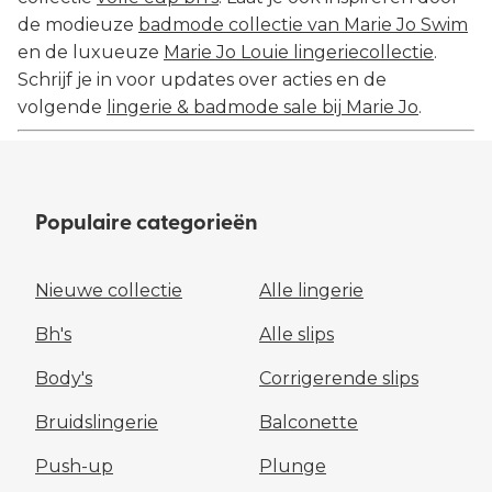
de modieuze
badmode collectie van Marie Jo Swim
en de luxueuze
Marie Jo Louie lingeriecollectie
.
Schrijf je in voor updates over acties en de
volgende
lingerie & badmode sale bij Marie Jo
.
Populaire categorieën
Nieuwe collectie
Alle lingerie
Bh's
Alle slips
Body's
Corrigerende slips
Bruidslingerie
Balconette
Push-up
Plunge