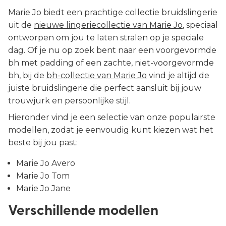
Marie Jo biedt een prachtige collectie bruidslingerie
uit de
nieuwe lingeriecollectie van Marie Jo
, speciaal
ontworpen om jou te laten stralen op je speciale
dag. Of je nu op zoek bent naar een voorgevormde
bh met padding of een zachte, niet-voorgevormde
bh, bij de
bh-collectie van Marie Jo
vind je altijd de
juiste bruidslingerie die perfect aansluit bij jouw
trouwjurk en persoonlijke stijl.
Hieronder vind je een selectie van onze populairste
modellen, zodat je eenvoudig kunt kiezen wat het
beste bij jou past:
Marie Jo Avero
Marie Jo Tom
Marie Jo Jane
Verschillende modellen