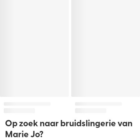
Op zoek naar bruidslingerie van
Marie Jo?