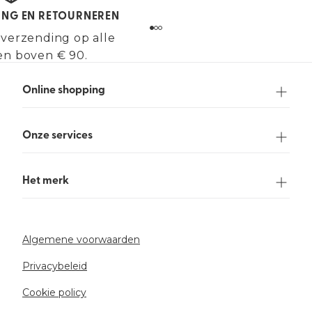
ING EN RETOURNEREN
 verzending op alle
en boven € 90.
Online shopping
Onze services
Het merk
Algemene voorwaarden
Privacybeleid
Cookie policy