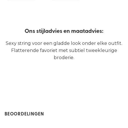
Ons stijladvies en maatadvies:
Sexy string voor een gladde look onder elke outfit.
Flatterende favoriet met subtiel tweekleurige
broderie.
BEOORDELINGEN