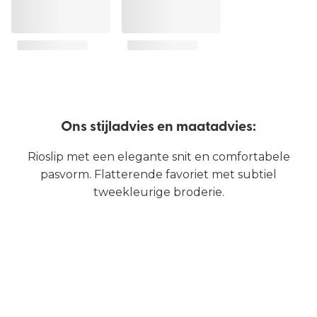
Ons stijladvies en maatadvies:
Rioslip met een elegante snit en comfortabele
pasvorm. Flatterende favoriet met subtiel
tweekleurige broderie.