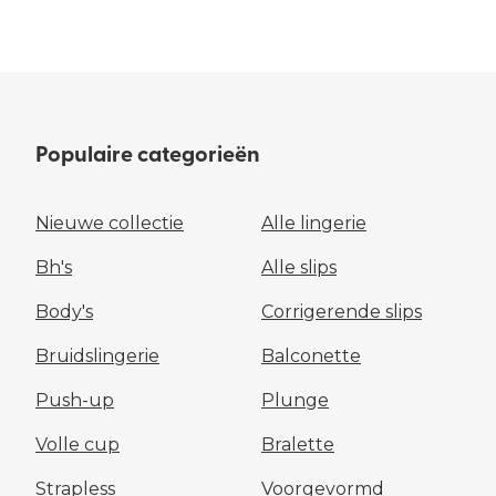
Populaire categorieën
Nieuwe collectie
Alle lingerie
Bh's
Alle slips
Body's
Corrigerende slips
Bruidslingerie
Balconette
Push-up
Plunge
Volle cup
Bralette
Strapless
Voorgevormd