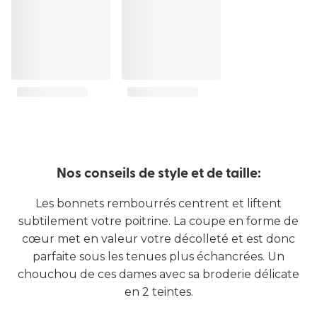
Nos conseils de style et de taille:
Les bonnets rembourrés centrent et liftent
subtilement votre poitrine. La coupe en forme de
cœur met en valeur votre décolleté et est donc
parfaite sous les tenues plus échancrées. Un
chouchou de ces dames avec sa broderie délicate
en 2 teintes.