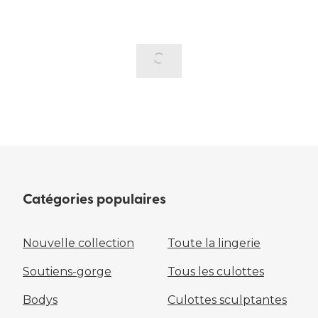
Catégories populaires
Nouvelle collection
Toute la lingerie
Soutiens-gorge
Tous les culottes
Bodys
Culottes sculptantes