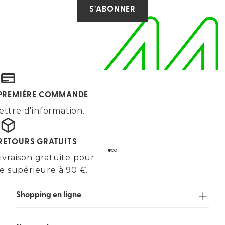
S'ABONNER
E PREMIÈRE COMMANDE
ettre d'information.
 RETOURS GRATUITS
ivraison gratuite pour
 supérieure à 90 €.
Shopping en ligne