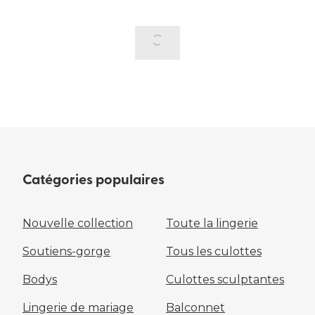
Catégories populaires
Nouvelle collection
Toute la lingerie
Soutiens-gorge
Tous les culottes
Bodys
Culottes sculptantes
Lingerie de mariage
Balconnet