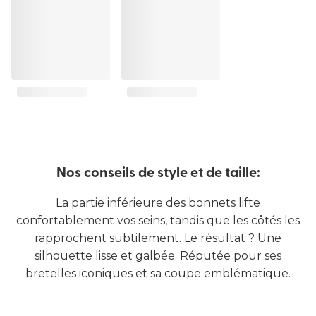
Nos conseils de style et de taille:
La partie inférieure des bonnets lifte
confortablement vos seins, tandis que les côtés les
rapprochent subtilement. Le résultat ? Une
silhouette lisse et galbée. Réputée pour ses
bretelles iconiques et sa coupe emblématique.