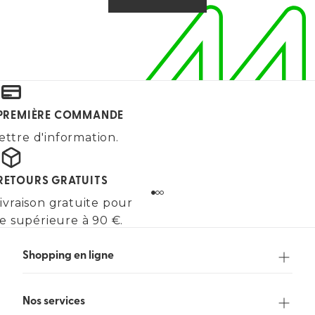
E PREMIÈRE COMMANDE
ettre d'information.
 RETOURS GRATUITS
ivraison gratuite pour
 supérieure à 90 €.
Shopping en ligne
Nos services