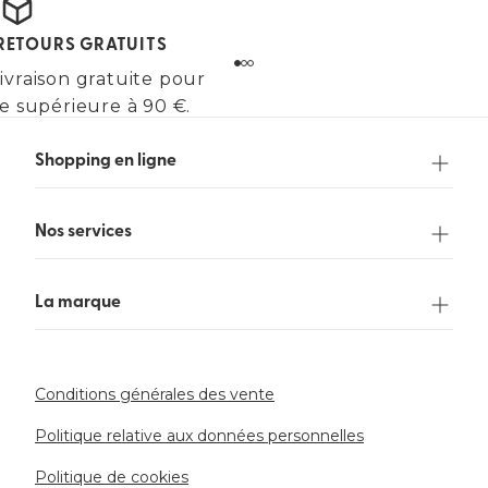
 RETOURS GRATUITS
ivraison gratuite pour
 supérieure à 90 €.
Shopping en ligne
Nos services
La marque
Conditions générales des vente
Politique relative aux données personnelles
Politique de cookies