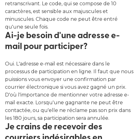
retranscrivant. Le code, qui se compose de 10
caractères, est sensible aux majuscules et
minuscules. Chaque code ne peut être entré
qu'une seule fois.
Ai-je besoin d'une adresse e-
mail pour participer?
Oui. L'adresse e-mail est nécessaire dans le
processus de participation en ligne. Il faut que nous
puissions vous envoyer une confirmation par
courrier électronique si vous avez gagné un prix.
D'où l'importance de mentionner votre adresse e-
mail exacte. Lorsqu'une gagnante ne peut être
contactée, ou qu'elle ne réclame pas son prix dans
les 180 jours, sa participation sera annulée.
Je crains de recevoir des
courriers indésirables en