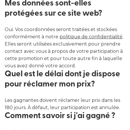
Mes données sont-elles
protégées sur ce site web?
Oui. Vos coordonnées seront traitées et stockées
conformément à notre
politique de confidentialité
.
Elles seront utilisées exclusivement pour prendre
contact avec vous à propos de votre participation à
cette promotion et pour toute autre fin à laquelle
vous avez donné votre accord.
Quel est le délai dont je dispose
pour réclamer mon prix?
Les gagnantes doivent réclamer leur prix dans les
180 jours. À défaut, leur participation est annulée.
Comment savoir si j'ai gagné ?