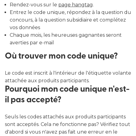
Rendez-vous sur le
page hangtag
.
Entrez le code unique, répondez à la question du
concours, à la question subsidiaire et complétez
vos données
Chaque mois, les heureuses gagnantes seront
averties par e-mail
Où trouver mon code unique?
Le code est inscrit à l'intérieur de l'étiquette volante
attachée aux produits participants.
Pourquoi mon code unique n'est-
il pas accepté?
Seuls les codes attachés aux produits participants
sont acceptés. Cela ne fonctionne pas? Vérifiez tout
d'abord si vous n'avez pas fait une erreur en le