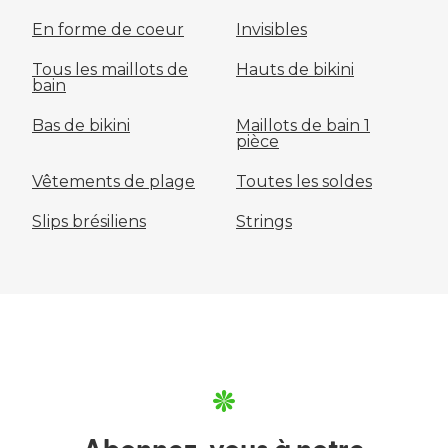
En forme de coeur
Invisibles
Tous les maillots de
Hauts de bikini
bain
Bas de bikini
Maillots de bain 1
pièce
Vêtements de plage
Toutes les soldes
Slips brésiliens
Strings