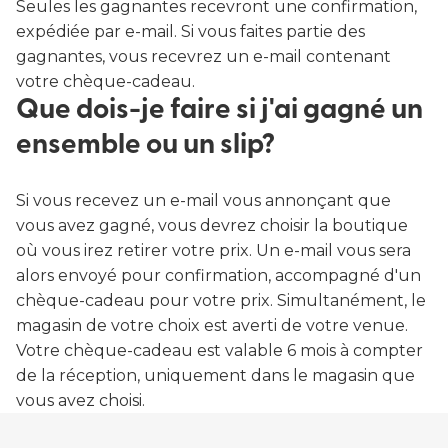
Seules les gagnantes recevront une confirmation,
expédiée par e-mail. Si vous faites partie des
gagnantes, vous recevrez un e-mail contenant
votre chèque-cadeau.
Que dois-je faire si j'ai gagné un
ensemble ou un slip?
Si vous recevez un e-mail vous annonçant que
vous avez gagné, vous devrez choisir la boutique
où vous irez retirer votre prix. Un e-mail vous sera
alors envoyé pour confirmation, accompagné d'un
chèque-cadeau pour votre prix. Simultanément, le
magasin de votre choix est averti de votre venue.
Votre chèque-cadeau est valable 6 mois à compter
de la réception, uniquement dans le magasin que
vous avez choisi.