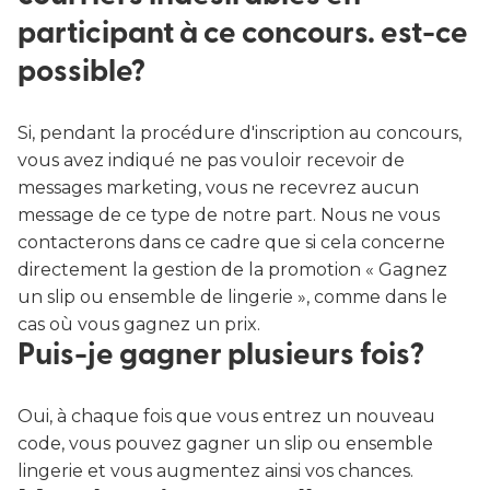
participant à ce concours. est-ce
possible?
Si, pendant la procédure d'inscription au concours,
vous avez indiqué ne pas vouloir recevoir de
messages marketing, vous ne recevrez aucun
message de ce type de notre part. Nous ne vous
contacterons dans ce cadre que si cela concerne
directement la gestion de la promotion « Gagnez
un slip ou ensemble de lingerie », comme dans le
cas où vous gagnez un prix.
Puis-je gagner plusieurs fois?
Oui, à chaque fois que vous entrez un nouveau
code, vous pouvez gagner un slip ou ensemble
lingerie et vous augmentez ainsi vos chances.