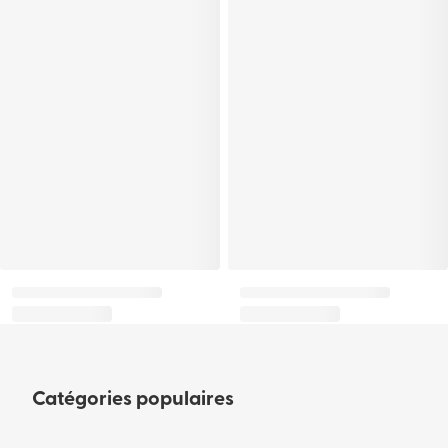
Catégories populaires