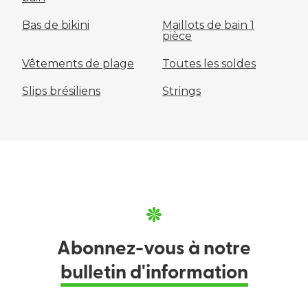
Bas de bikini
Maillots de bain 1
pièce
Vêtements de plage
Toutes les soldes
Slips brésiliens
Strings
Abonnez-vous à notre
bulletin d'information