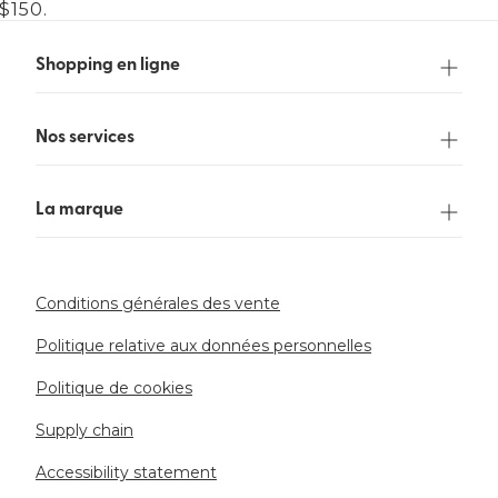
$150.
Shopping en ligne
Nos services
La marque
Conditions générales des vente
Politique relative aux données personnelles
Politique de cookies
Supply chain
Accessibility statement