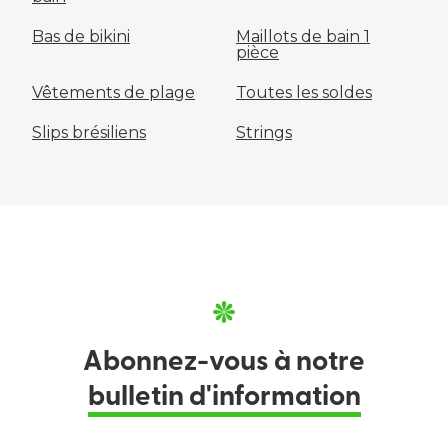
Bas de bikini
Maillots de bain 1
pièce
Vêtements de plage
Toutes les soldes
Slips brésiliens
Strings
Abonnez-vous à notre
bulletin d'information