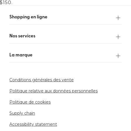
$150.
Shopping en ligne
Nos services
La marque
Conditions générales des vente
Politique relative aux données personnelles
Politique de cookies
Supply chain
Accessibility statement