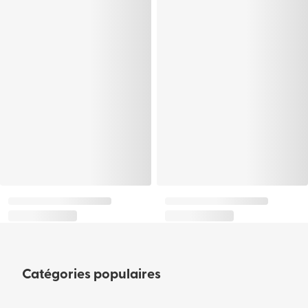
Catégories populaires