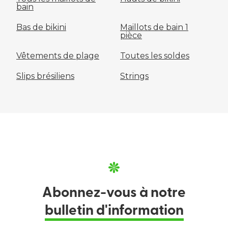
bain
Bas de bikini
Maillots de bain 1
pièce
Vêtements de plage
Toutes les soldes
Slips brésiliens
Strings
Abonnez-vous à notre
bulletin d'information