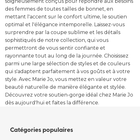
soigneusement conçus pour répondre aux besoins
des femmes de toutes tailles de bonnet, en
mettant l'accent sur le confort ultime, le soutien
optimal et l'élégance intemporelle. Laissez-vous
surprendre par la coupe sublime et les détails
sophistiqués de notre collection, qui vous
permettront de vous sentir confiante et
rayonnante tout au long de la journée. Choisissez
parmi une large sélection de styles et de couleurs
qui s'adaptent parfaitement à vos goûts et à votre
style. Avec Marie Jo, vous mettez en valeur votre
beauté naturelle de manière élégante et stylée.
Découvrez votre soutien-gorge idéal chez Marie Jo
dès aujourd'hui et faites la différence.
Catégories populaires