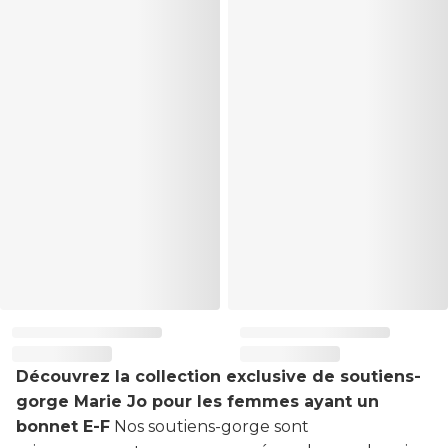
Découvrez la collection exclusive de soutiens-
gorge Marie Jo pour les femmes ayant un
bonnet E-F
Nos soutiens-gorge sont