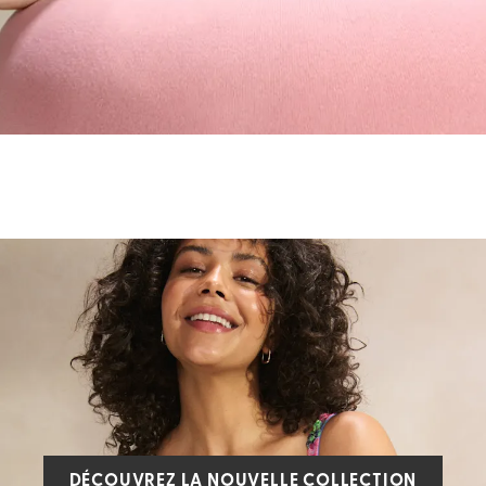
DÉCOUVREZ LA NOUVELLE COLLECTION