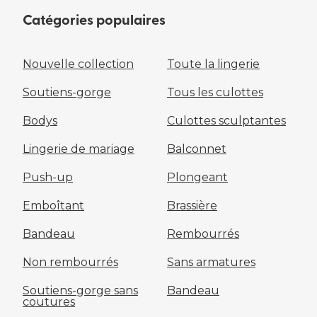
Catégories populaires
Nouvelle collection
Toute la lingerie
Soutiens-gorge
Tous les culottes
Bodys
Culottes sculptantes
Lingerie de mariage
Balconnet
Push-up
Plongeant
Emboîtant
Brassière
Bandeau
Rembourrés
Non rembourrés
Sans armatures
Soutiens-gorge sans
Bandeau
coutures