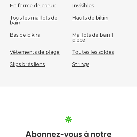
En forme de coeur
Invisibles
Tous les maillots de
Hauts de bikini
bain
Bas de bikini
Maillots de bain 1
pièce
Vêtements de plage
Toutes les soldes
Slips brésiliens
Strings
Abonnez-vous à notre