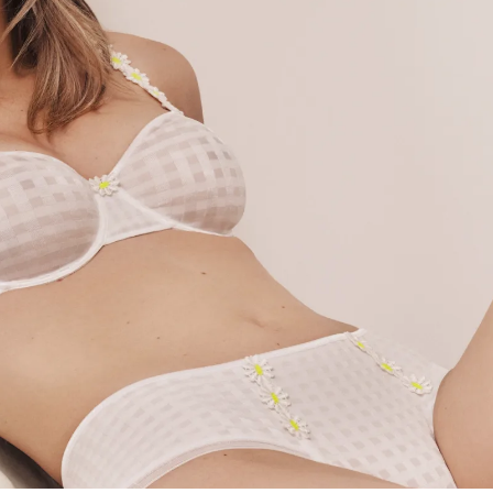
Meine Größe finden