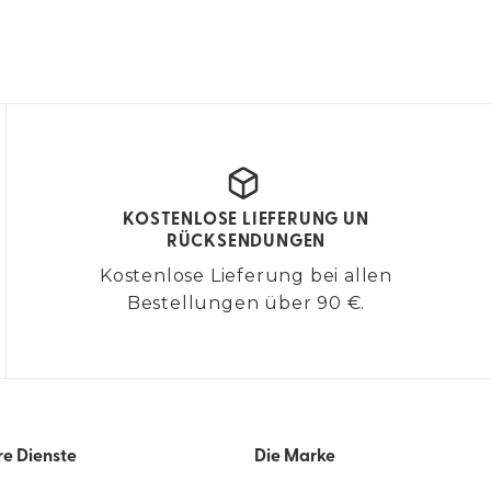
KOSTENLOSE LIEFERUNG UN
RÜCKSENDUNGEN
Kostenlose Lieferung bei allen
Bestellungen über 90 €.
re Dienste
Die Marke