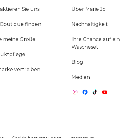
aktieren Sie uns
Über Marie Jo
 Boutique finden
Nachhaltigkeit
e meine Größe
Ihre Chance auf ein
Wäscheset
uktpflege
Blog
Marke vertreiben
Medien