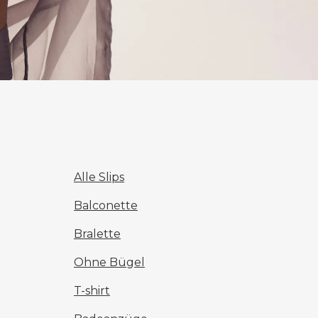
Alle Slips
Balconette
Bralette
Ohne Bügel
T-shirt