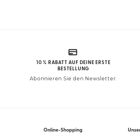
10 % RABATT AUF DEINE ERSTE
BESTELLUNG
Abonnieren Sie den Newsletter.
Online-Shopping
Unse