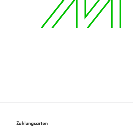
Zahlungsarten