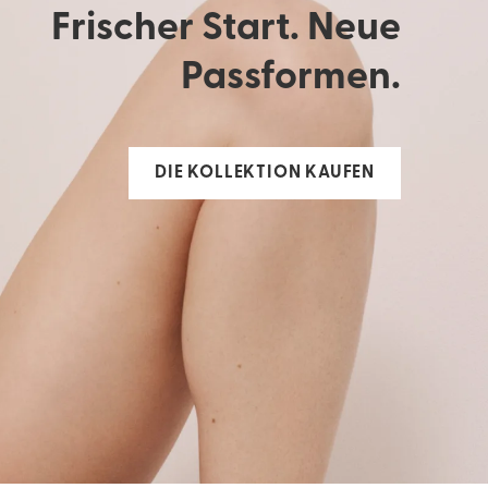
Frischer Start. Neue
Passformen.
DIE KOLLEKTION KAUFEN