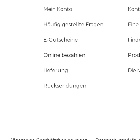
Mein Konto
Kont
Häufig gestellte Fragen
Eine
E-Gutscheine
Find
Online bezahlen
Prod
Lieferung
Die 
Rücksendungen