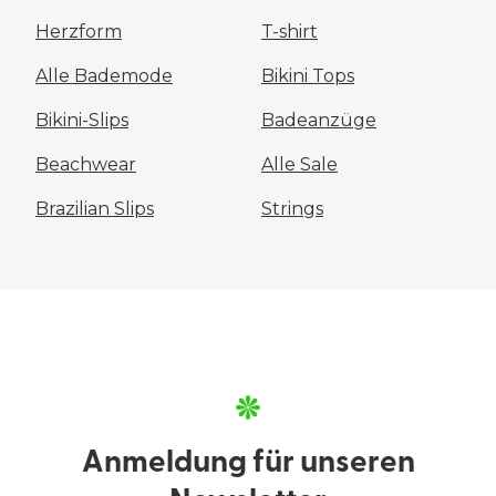
Herzform
T-shirt
Alle Bademode
Bikini Tops
Bikini-Slips
Badeanzüge
Beachwear
Alle Sale
Brazilian Slips
Strings
Anmeldung für unseren