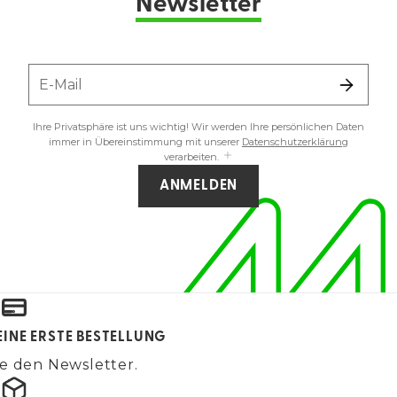
Newsletter
E-Mail
Ihre Privatsphäre ist uns wichtig! Wir werden Ihre persönlichen Daten
immer in Übereinstimmung mit unserer
Datenschutzerklärung
verarbeiten.
ANMELDEN
EINE ERSTE BESTELLUNG
e den Newsletter.