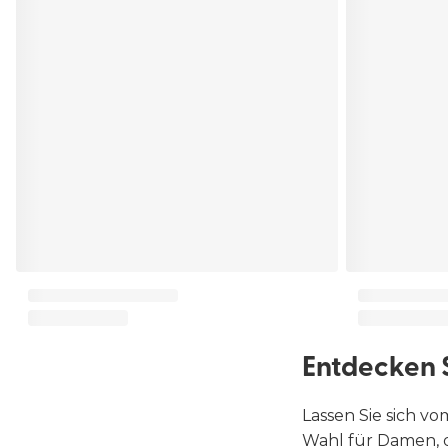
Entdecken S
Lassen Sie sich vo
Wahl für Damen, 