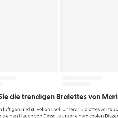
ie die trendigen Bralettes von Mari
m luftigen und stilvollen Look unserer Bralettes verzaub
die einen Hauch von
Dessous
unter einem coolen Blazer