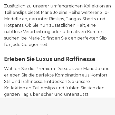
Zusätzlich zu unserer umfangreichen Kollektion an
Taillenslips bietet Marie Jo eine Reihe weiterer Slip-
Modelle an, darunter Rioslips, Tangas, Shorts und
Hotpants. Ob Sie nun zusätzlichen Halt, eine
nahtlose Verarbeitung oder ultimativen Komfort
suchen, bei Marie Jo finden Sie den perfekten Slip
für jede Gelegenheit.
Erleben Sie Luxus und Raffinesse
Wählen Sie die Premium-Dessous von Marie Jo und
erleben Sie die perfekte Kombination aus Komfort,
Stil und Raffinesse. Entdecken Sie unsere
Kollektion an Taillenslips und fühlen Sie sich den
ganzen Tag über sicher und unterstützt.