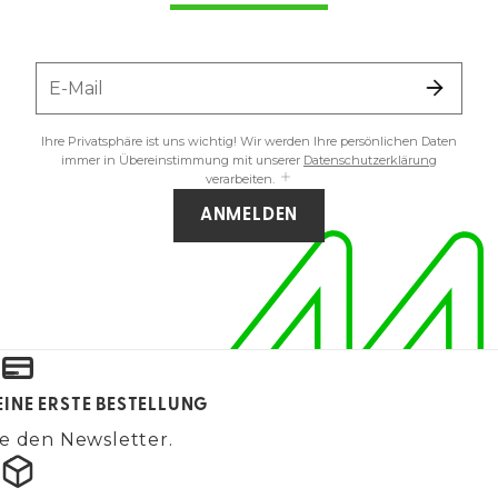
E-Mail
Ihre Privatsphäre ist uns wichtig! Wir werden Ihre persönlichen Daten
immer in Übereinstimmung mit unserer
Datenschutzerklärung
verarbeiten.
ANMELDEN
EINE ERSTE BESTELLUNG
e den Newsletter.