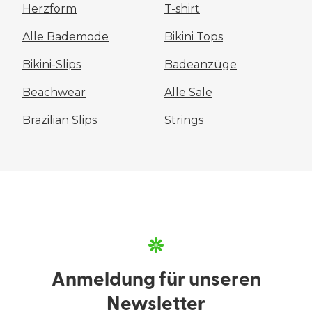
Herzform
T-shirt
Alle Bademode
Bikini Tops
Bikini-Slips
Badeanzüge
Beachwear
Alle Sale
Brazilian Slips
Strings
Anmeldung für unseren
Newsletter