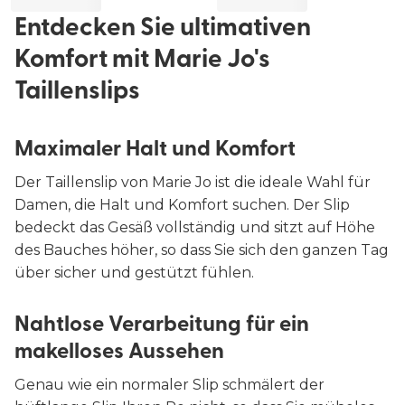
Entdecken Sie ultimativen
Komfort mit Marie Jo's
Taillenslips
Maximaler Halt und Komfort
Der Taillenslip von Marie Jo ist die ideale Wahl für
Damen, die Halt und Komfort suchen. Der Slip
bedeckt das Gesäß vollständig und sitzt auf Höhe
des Bauches höher, so dass Sie sich den ganzen Tag
über sicher und gestützt fühlen.
Nahtlose Verarbeitung für ein
makelloses Aussehen
Genau wie ein normaler Slip schmälert der