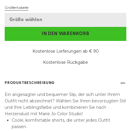
Größentabelle
Größe wählen
IN DEN WARENKORB
Kostenlose Lieferungen ab € 90
Kostenlose Rückgabe
PRODUKTBESCHREIBUNG
Ein angesagter und bequemer Slip, der sich unter Ihrem
Outfit nicht abzeichnet? Wählen Sie Ihren bevorzugten Stil
und Ihre Lieblingsfarbe und kombinieren Sie nach
Herzenslust mit Marie Jo Color Studio!
Coole, komfortable shorts, die unter jedes Outfit
passen.