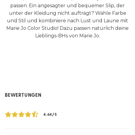
passen. Ein angesagter und bequemer Slip, der
unter der Kleidung nicht aufträgt? Wähle Farbe
und Stil und kombiniere nach Lust und Laune mit
Marie Jo Color Studio! Dazu passen natürlich deine
Lieblings-BHs von Marie Jo.
BEWERTUNGEN
4.64/5