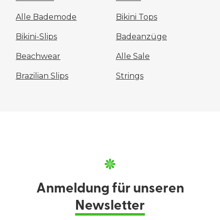
Alle Bademode
Bikini Tops
Bikini-Slips
Badeanzüge
Beachwear
Alle Sale
Brazilian Slips
Strings
Anmeldung für unseren
Newsletter