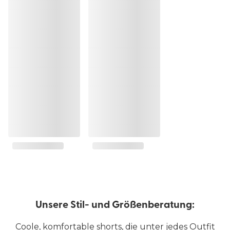
Unsere Stil- und Größenberatung:
Coole, komfortable shorts, die unter jedes Outfit