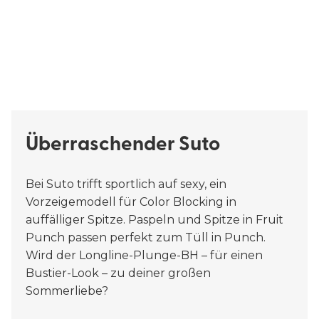
Überraschender Suto
Bei Suto trifft sportlich auf sexy, ein
Vorzeigemodell für Color Blocking in
auffälliger Spitze. Paspeln und Spitze in Fruit
Punch passen perfekt zum Tüll in Punch.
Wird der Longline-Plunge-BH – für einen
Bustier-Look – zu deiner großen
Sommerliebe?