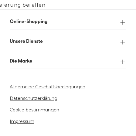
eferung bei allen
gen über 90 €.
Online-Shopping
Unsere Dienste
Die Marke
Allgemeine Geschäftsbedingungen
Datenschutzerklärung
Cookie-bestimmungen
Impressum