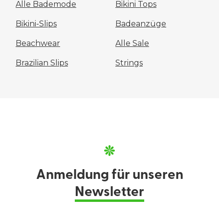
Alle Bademode
Bikini Tops
Bikini-Slips
Badeanzüge
Beachwear
Alle Sale
Brazilian Slips
Strings
Anmeldung für unseren
Newsletter