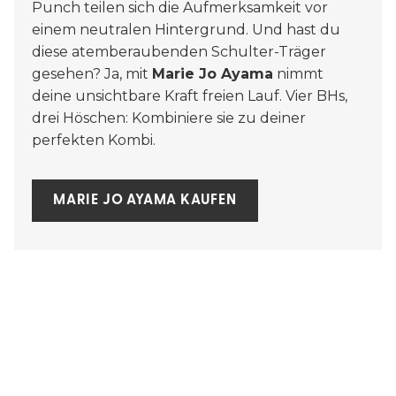
Punch teilen sich die Aufmerksamkeit vor
einem neutralen Hintergrund. Und hast du
diese atemberaubenden Schulter-Träger
gesehen? Ja, mit
Marie Jo Ayama
nimmt
deine unsichtbare Kraft freien Lauf. Vier BHs,
drei Höschen: Kombiniere sie zu deiner
perfekten Kombi.
MARIE JO AYAMA KAUFEN