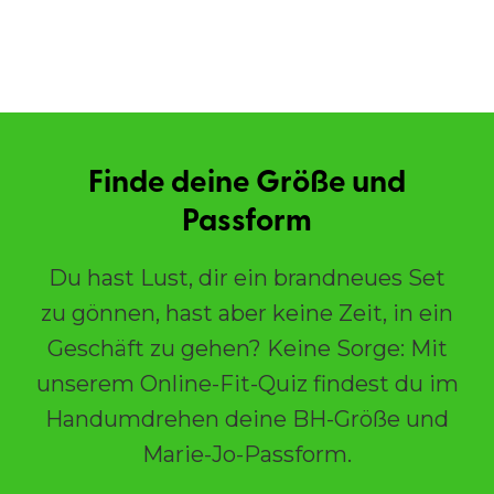
Finde deine Größe und
Passform
Du hast Lust, dir ein brandneues Set
zu gönnen, hast aber keine Zeit, in ein
Geschäft zu gehen? Keine Sorge: Mit
unserem Online-Fit-Quiz findest du im
Handumdrehen deine BH-Größe und
Marie-Jo-Passform.