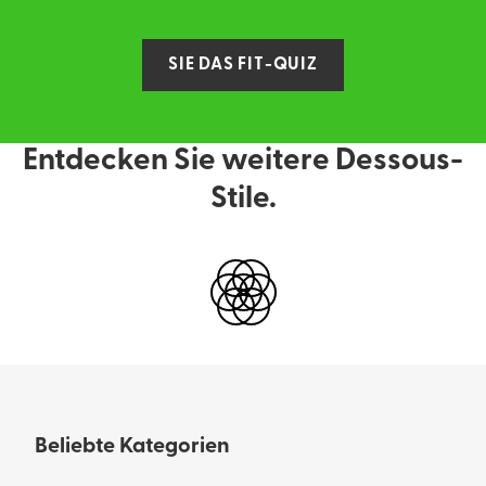
SIE DAS FIT-QUIZ
Entdecken Sie weitere Dessous-
Stile.
Beliebte Kategorien