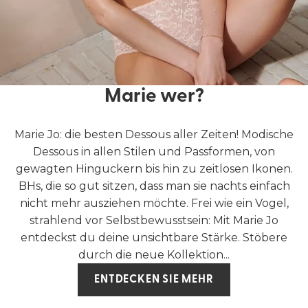
Marie wer?
Marie Jo: die besten Dessous aller Zeiten! Modische
Dessous in allen Stilen und Passformen, von
gewagten Hinguckern bis hin zu zeitlosen Ikonen.
BHs, die so gut sitzen, dass man sie nachts einfach
nicht mehr ausziehen möchte. Frei wie ein Vogel,
strahlend vor Selbstbewusstsein: Mit Marie Jo
entdeckst du deine unsichtbare Stärke. Stöbere
durch die neue Kollektion...
ENTDECKEN SIE MEHR