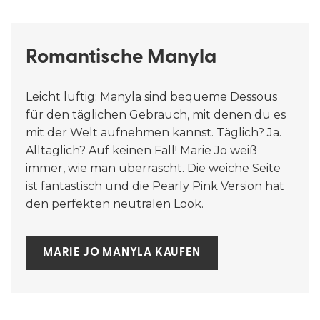
Romantische Manyla
Leicht luftig: Manyla sind bequeme Dessous
für den täglichen Gebrauch, mit denen du es
mit der Welt aufnehmen kannst. Täglich? Ja.
Alltäglich? Auf keinen Fall! Marie Jo weiß
immer, wie man überrascht. Die weiche Seite
ist fantastisch und die Pearly Pink Version hat
den perfekten neutralen Look.
MARIE JO MANYLA KAUFEN