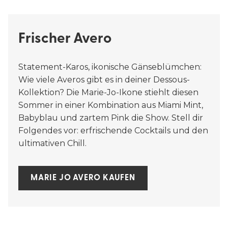
Frischer Avero
Statement-Karos, ikonische Gänseblümchen:
Wie viele Averos gibt es in deiner Dessous-
Kollektion? Die Marie-Jo-Ikone stiehlt diesen
Sommer in einer Kombination aus Miami Mint,
Babyblau und zartem Pink die Show. Stell dir
Folgendes vor: erfrischende Cocktails und den
ultimativen Chill.
MARIE JO AVERO KAUFEN