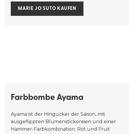
MARIE JO SUTO KAUFEN
Farbbombe Ayama
Ayama ist der Hingucker der Saison, mit
ausgeflippten Blumenstickereien und einer
Hammer-Farbkombination. Rot und Fruit