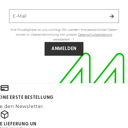
E-Mail
Ihre Privatsphäre ist uns wichtig! Wir werden Ihre persönlichen Daten
immer in Übereinstimmung mit unserer
Datenschutzerklärung
verarbeiten.
ANMELDEN
EINE ERSTE BESTELLUNG
e den Newsletter.
E LIEFERUNG UN