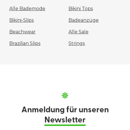
Alle Bademode
Bikini Tops
Bikini-Slips
Badeanzüge
Beachwear
Alle Sale
Brazilian Slips
Strings
Anmeldung für unseren
Newsletter