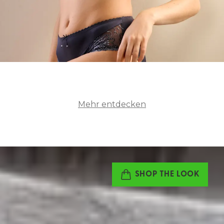
Mehr entdecken
SHOP THE LOOK