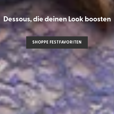
Dessous, die deinen Look boosten
SHOPPE FESTFAVORITEN