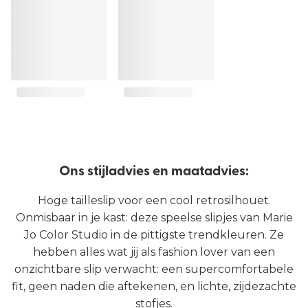
Ons stijladvies en maatadvies:
Hoge tailleslip voor een cool retrosilhouet.
Onmisbaar in je kast: deze speelse slipjes van Marie
Jo Color Studio in de pittigste trendkleuren. Ze
hebben alles wat jij als fashion lover van een
onzichtbare slip verwacht: een supercomfortabele
fit, geen naden die aftekenen, en lichte, zijdezachte
stofjes.