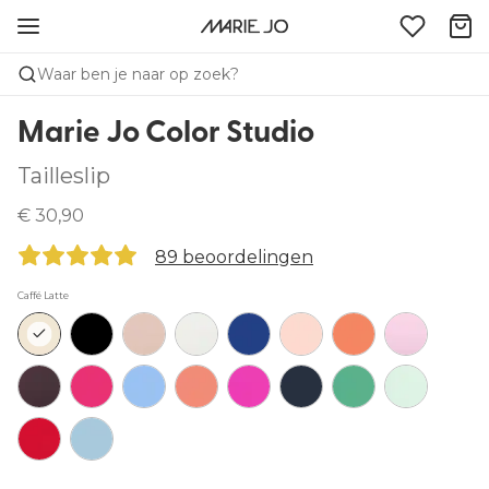
Waar ben je naar op zoek?
Marie Jo Color Studio
Tailleslip
€ 30,90
89 beoordelingen
Caffé Latte