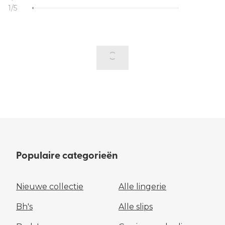
1/5
Populaire categorieën
Nieuwe collectie
Alle lingerie
Bh's
Alle slips