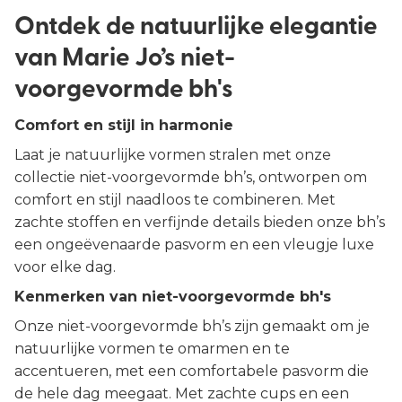
Ontdek de natuurlijke elegantie
van Marie Jo’s niet-
voorgevormde bh's
Comfort en stijl in harmonie
Laat je natuurlijke vormen stralen met onze
collectie niet-voorgevormde bh’s, ontworpen om
comfort en stijl naadloos te combineren. Met
zachte stoffen en verfijnde details bieden onze bh’s
een ongeëvenaarde pasvorm en een vleugje luxe
voor elke dag.
Kenmerken van niet-voorgevormde bh's
Onze niet-voorgevormde bh’s zijn gemaakt om je
natuurlijke vormen te omarmen en te
accentueren, met een comfortabele pasvorm die
de hele dag meegaat. Met zachte cups en een