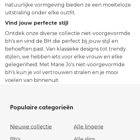
natuurlijke vormgeving bieden ze een moeiteloze
uitstraling onder elke outfit.
Vind jouw perfecte stijl
Ontdek onze diverse collectie niet-voorgevormde
bh’s en vind de BH die perfect bij jouw stijl en
behoeften past. Van klassieke designs tot trendy
stijlen, we hebben iets voor elke vrouw en elke
gelegenheid. Met Marie Jo's niet-voorgevormde
bh’s kun je vol vertrouwen stralen en je mooi
voelen van binnenuit.
Populaire categorieën
Nieuwe collectie
Alle lingerie
Bh's
Alle slips