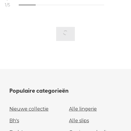
1/5
Populaire categorieën
Nieuwe collectie
Alle lingerie
Bh's
Alle slips