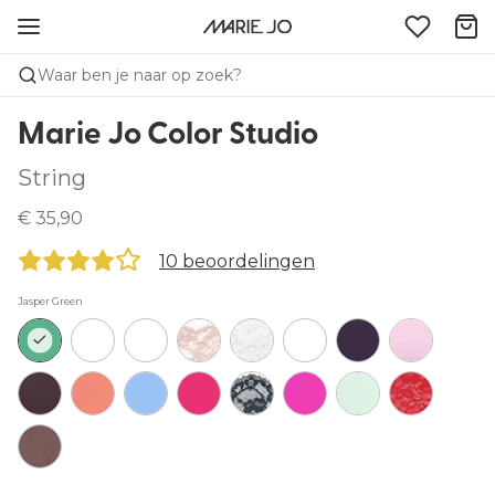
Waar ben je naar op zoek?
Marie Jo Color Studio
String
€ 35,90
10 beoordelingen
Jasper Green