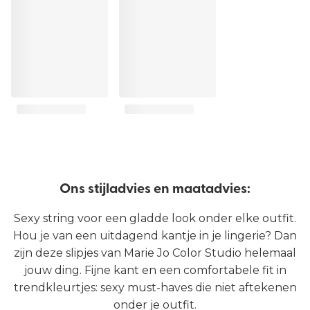
Ons stijladvies en maatadvies:
Sexy string voor een gladde look onder elke outfit.
Hou je van een uitdagend kantje in je lingerie? Dan
zijn deze slipjes van Marie Jo Color Studio helemaal
jouw ding. Fijne kant en een comfortabele fit in
trendkleurtjes: sexy must-haves die niet aftekenen
onder je outfit.