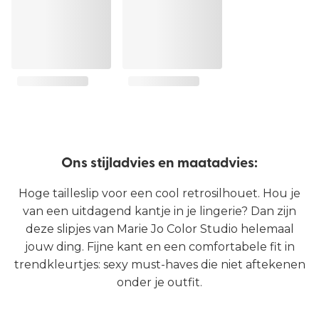
Ons stijladvies en maatadvies:
Hoge tailleslip voor een cool retrosilhouet. Hou je
van een uitdagend kantje in je lingerie? Dan zijn
deze slipjes van Marie Jo Color Studio helemaal
jouw ding. Fijne kant en een comfortabele fit in
trendkleurtjes: sexy must-haves die niet aftekenen
onder je outfit.