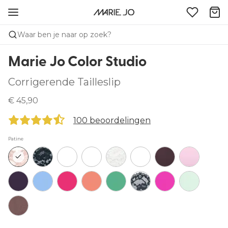
Waar ben je naar op zoek?
Marie Jo Color Studio
Corrigerende Tailleslip
€ 45,90
100 beoordelingen
Patine