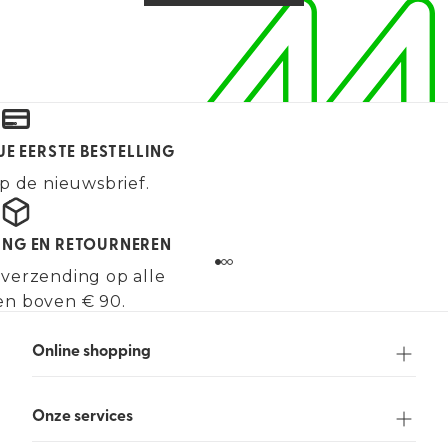
JE EERSTE BESTELLING
p de nieuwsbrief.
ING EN RETOURNEREN
 verzending op alle
en boven € 90.
Online shopping
Onze services