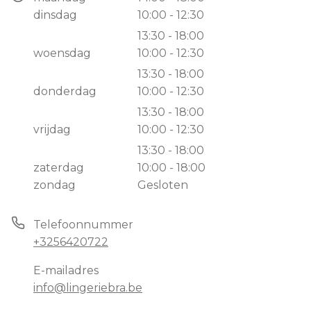
dinsdag
10:00 - 12:30
13:30 - 18:00
woensdag
10:00 - 12:30
13:30 - 18:00
donderdag
10:00 - 12:30
13:30 - 18:00
vrijdag
10:00 - 12:30
13:30 - 18:00
zaterdag
10:00 - 18:00
zondag
Gesloten
Telefoonnummer
+3256420722
E-mailadres
info@lingeriebra.be