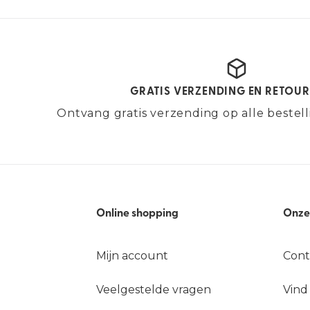
GRATIS VERZENDING EN RETOU
Ontvang gratis verzending op alle bestel
Online shopping
Onze
Mijn account
Cont
Veelgestelde vragen
Vind