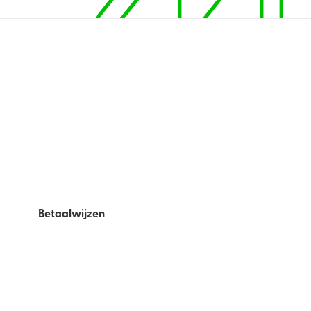
Betaalwijzen