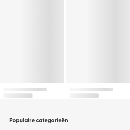
Populaire categorieën