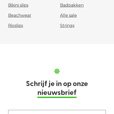
Bikini slips
Badpakken
Beachwear
Alle sale
Rioslips
Strings
Schrijf je in op onze
nieuwsbrief