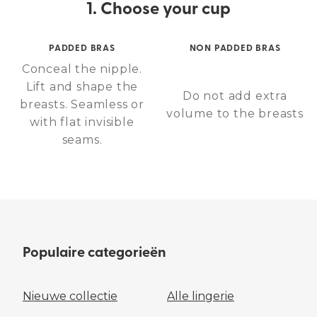
1. Choose your cup
PADDED BRAS
NON PADDED BRAS
Conceal the nipple.
Lift and shape the
Do not add extra
breasts. Seamless or
volume to the breasts
with flat invisible
seams.
Populaire categorieën
Nieuwe collectie
Alle lingerie