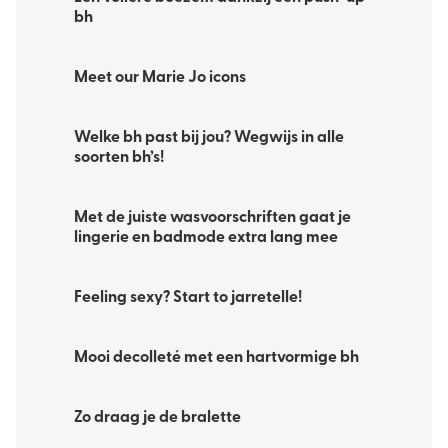
bh
Meet our Marie Jo icons
Welke bh past bij jou? Wegwijs in alle
soorten bh’s!
Met de juiste wasvoorschriften gaat je
lingerie en badmode extra lang mee
Feeling sexy? Start to jarretelle!
Mooi decolleté met een hartvormige bh
Zo draag je de bralette