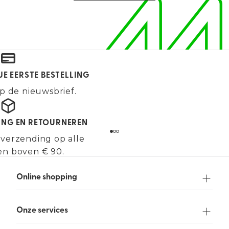
JE EERSTE BESTELLING
p de nieuwsbrief.
ING EN RETOURNEREN
 verzending op alle
en boven € 90.
Online shopping
Onze services