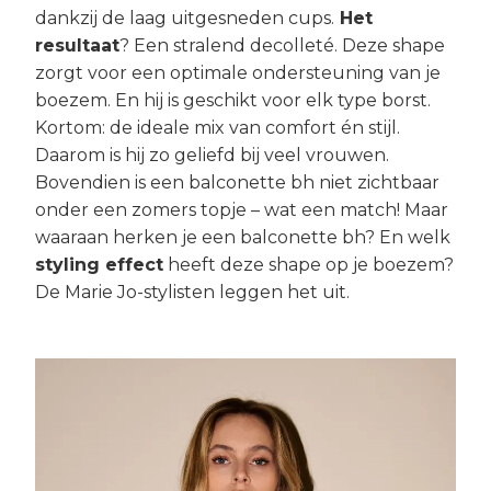
dankzij de laag uitgesneden cups.
Het
resultaat
? Een stralend decolleté. Deze shape
zorgt voor een optimale ondersteuning van je
boezem. En hij is geschikt voor elk type borst.
Kortom: de ideale mix van comfort én stijl.
Daarom is hij zo geliefd bij veel vrouwen.
Bovendien is een balconette bh niet zichtbaar
onder een zomers topje – wat een match! Maar
waaraan herken je een balconette bh? En welk
styling effect
heeft deze shape op je boezem?
De Marie Jo-stylisten leggen het uit.