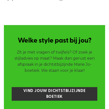
Welke style past bij jou?
Zit je met vragen of twijfels? Of zoek je
stijladvies op maat? Maak dan gerust een
afspraak in je dichtstbijzijnde Marie Jo-
boetiek. We staan voor je klaar!
VIND JOUW DICHTSTBIJZIJNDE
BOETIEK