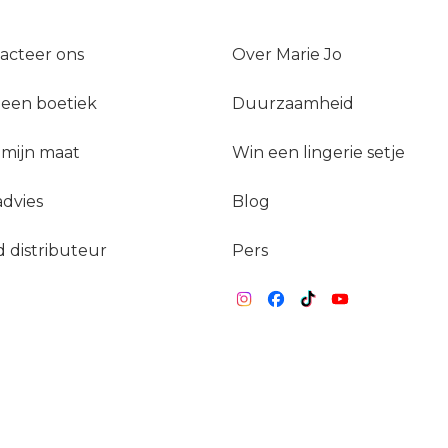
acteer ons
Over Marie Jo
 een boetiek
Duurzaamheid
 mijn maat
Win een lingerie setje
dvies
Blog
 distributeur
Pers