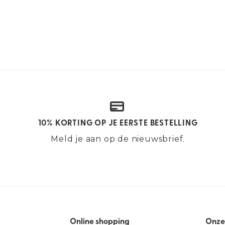
10% KORTING OP JE EERSTE BESTELLING
Meld je aan op de nieuwsbrief.
Online shopping
Onze