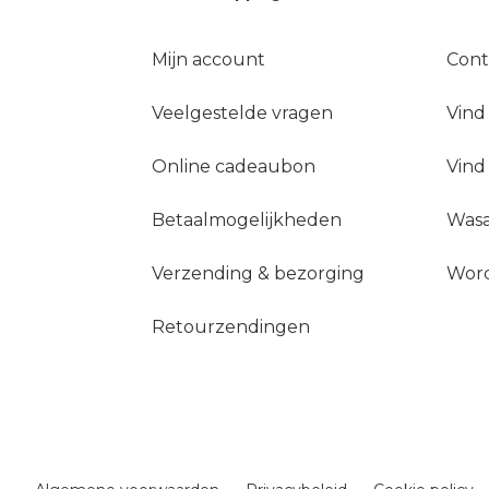
Mijn account
Cont
Veelgestelde vragen
Vind
Online cadeaubon
Vind
Betaalmogelijkheden
Wasa
Verzending & bezorging
Word
Retourzendingen