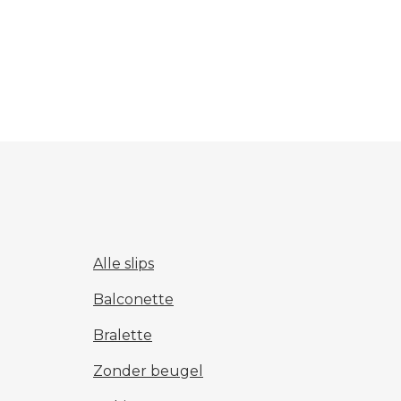
Alle slips
Balconette
Bralette
Zonder beugel