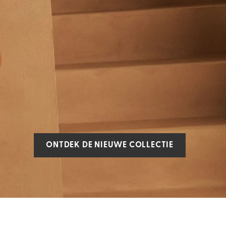
ONTDEK DE NIEUWE COLLECTIE