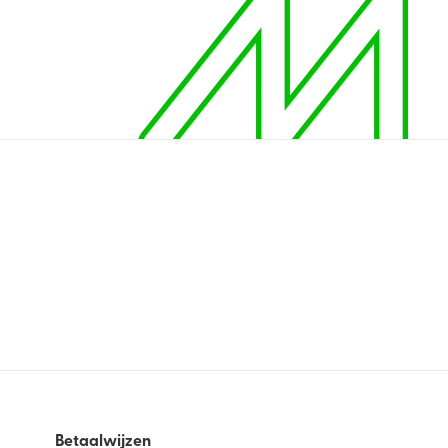
Betaalwijzen