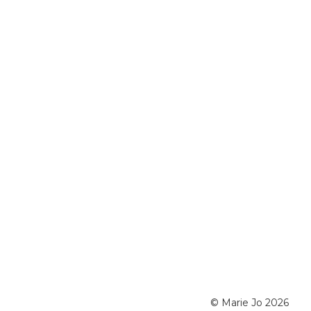
©️ Marie Jo 2026