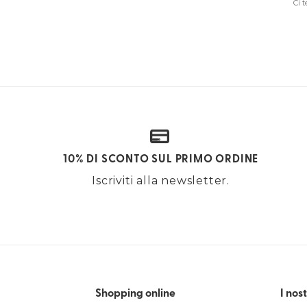
Ci 
10% DI SCONTO SUL PRIMO ORDINE
Iscriviti alla newsletter.
Shopping online
I nost