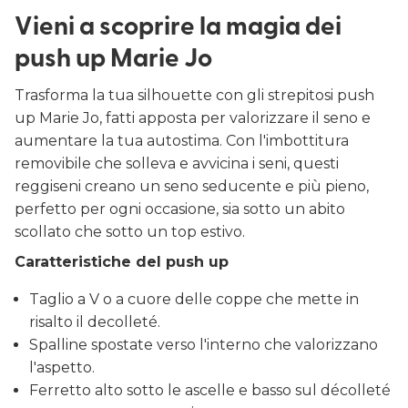
Vieni a scoprire la magia dei
push up Marie Jo
Trasforma la tua silhouette con gli strepitosi push
up Marie Jo, fatti apposta per valorizzare il seno e
aumentare la tua autostima. Con l'imbottitura
removibile che solleva e avvicina i seni, questi
reggiseni creano un seno seducente e più pieno,
perfetto per ogni occasione, sia sotto un abito
scollato che sotto un top estivo.
Caratteristiche del push up
Taglio a V o a cuore delle coppe che mette in
risalto il decolleté.
Spalline spostate verso l'interno che valorizzano
l'aspetto.
Ferretto alto sotto le ascelle e basso sul décolleté