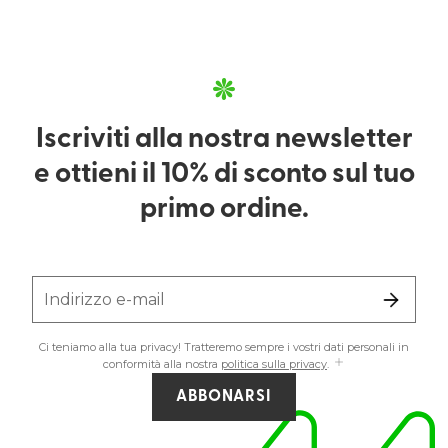
Iscriviti alla nostra newsletter
e ottieni il 10% di sconto sul tuo
primo ordine.
Indirizzo e-mail
Ci teniamo alla tua privacy! Tratteremo sempre i vostri dati personali in
conformità alla nostra
politica sulla privacy
.
ABBONARSI