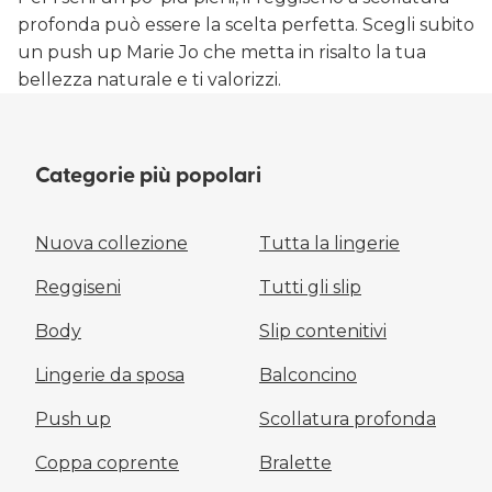
profonda può essere la scelta perfetta. Scegli subito
un push up Marie Jo che metta in risalto la tua
bellezza naturale e ti valorizzi.
Categorie più popolari
Nuova collezione
Tutta la lingerie
Reggiseni
Tutti gli slip
Body
Slip contenitivi
Lingerie da sposa
Balconcino
Push up
Scollatura profonda
Coppa coprente
Bralette