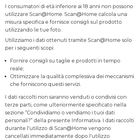
I consumatori di età inferiore ai 18 anni non possono
utilizzare Scan@Home. Scan@Home calcola una
misura specifica e fornisce consigli sul prodotto
utilizzando le tue foto.
Utilizziamo i dati ottenuti tramite Scan@Home solo
per i seguenti scopi:
Fornire consigli su taglie e prodotti in tempo
reale;
Ottimizzare la qualità complessiva dei meccanismi
che forniscono questi servizi.
I dati raccolti non saranno venduti o condivisi con
terze parti, come ulteriormente specificato nella
sezione “Condividiamo o vendiamo i tuoi dati
personali?” della presente Informativa. I dati raccolti
durante l'utilizzo di Scan@Home vengono
cancellati immediatamente dopo l'utilizzo.