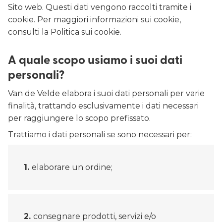
Sito web. Questi dati vengono raccolti tramite i
cookie. Per maggiori informazioni sui cookie,
consulti la Politica sui cookie.
A quale scopo usiamo i suoi dati
personali?
Van de Velde elabora i suoi dati personali per varie
finalità, trattando esclusivamente i dati necessari
per raggiungere lo scopo prefissato.
Trattiamo i dati personali se sono necessari per:
elaborare un ordine;
consegnare prodotti, servizi e/o