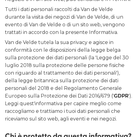
Tutti i dati personali raccolti da Van de Velde
durante la visita dei negozi di Van de Velde, di un
evento di Van de Velde o di un sito web, vengono
trattati in accordo con la presente Informativa.
Van de Velde tutela la sua privacy e agisce in
conformità con le disposizioni della legge belga
sulla protezione dei dati personali (la 'Legge del 30
luglio 2018 sulla protezione delle persone fisiche
con riguardo al trattamento dei dati personali'),
della legge britannica sulla protezione dei dati
personali del 2018 e del Regolamento Generale
Europeo sulla Protezione dei Dati 2016/679 ('
GDPR
').
Leggi quest'informativa per capire meglio come
raccogliamo e trattiamo i tuoi dati personali che
riceviamo sul sito web, agli eventi e nei negozi.
Chi è protetto da questa informativa?