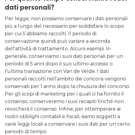
dati personali?
Per legge, non possiamo conservare i dati personali
più a lungo del necessario per soddisfare lo scopo
per cui li abbiamo raccolti. Il periodo di
conservazione quindi può variare a seconda
dell'attività di trattamento. Alcuni esempi: In
generale, conserviamo i suoi dati personali per un
periodo di 5 anni dopo il suo ultimo accesso o
l'ultima transazione con Van de Velde. I dati
personali raccolti nell'ambito dei concorsi vengono
conservati per 1 anno dopo la chiusura del concorso.
Per gli scopi di marketing per i quali ci ha fornito il
consenso, conserveremo i suoi recapiti finché non
revocherà il consenso. Infine, per ottemperare ai
nostri obblighi contabili e fiscali, siamo soggetti a
varie leggi locali a conservare i suoi dati per un certo
periodo di tempo.