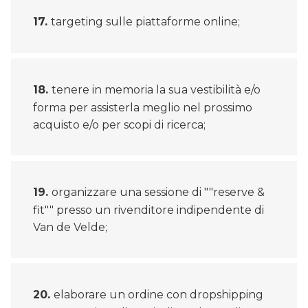
targeting sulle piattaforme online;
tenere in memoria la sua vestibilità e/o
forma per assisterla meglio nel prossimo
acquisto e/o per scopi di ricerca;
organizzare una sessione di ""reserve &
fit"" presso un rivenditore indipendente di
Van de Velde;
elaborare un ordine con dropshipping