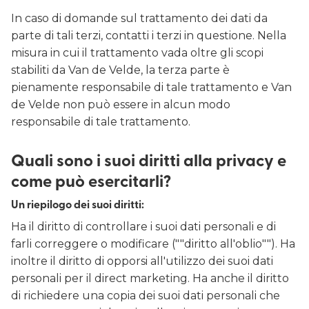
In caso di domande sul trattamento dei dati da
parte di tali terzi, contatti i terzi in questione. Nella
misura in cui il trattamento vada oltre gli scopi
stabiliti da Van de Velde, la terza parte è
pienamente responsabile di tale trattamento e Van
de Velde non può essere in alcun modo
responsabile di tale trattamento.
Quali sono i suoi diritti alla privacy e
come può esercitarli?
Un riepilogo dei suoi diritti:
Ha il diritto di controllare i suoi dati personali e di
farli correggere o modificare (""diritto all'oblio""). Ha
inoltre il diritto di opporsi all'utilizzo dei suoi dati
personali per il direct marketing. Ha anche il diritto
di richiedere una copia dei suoi dati personali che