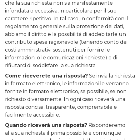
che la sua richiesta non sia manifestamente
infondata o eccessiva, in particolare per il suo
carattere ripetitivo. In tal caso, in conformità con il
regolamento generale sulla protezione dei dati,
abbiamo il diritto e la possibilità di addebitarle un
contributo spese ragionevole (tenendo conto dei
costi amministrativi sostenuti per fornire le
informazioni o le comunicazioni richieste) o di
rifiutarci di soddisfare la sua richiesta.
Come riceverete una risposta?
Se invia la richiesta
in formato elettronico, le informazioni le verranno
fornite in formato elettronico, se possibile, se non
richiesto diversamente. In ogni caso riceverà una
risposta concisa, trasparente, comprensibile e
facilmente accessibile.
Quando riceverà una risposta?
Risponderemo
alla sua richiesta il prima possibile e comunque