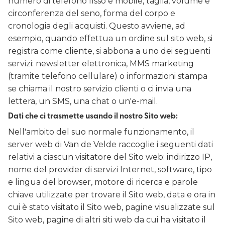
numero di telefono fisso e mobile, taglia, volume e
circonferenza del seno, forma del corpo e
cronologia degli acquisti. Questo avviene, ad
esempio, quando effettua un ordine sul sito web, si
registra come cliente, si abbona a uno dei seguenti
servizi: newsletter elettronica, MMS marketing
(tramite telefono cellulare) o informazioni stampa
se chiama il nostro servizio clienti o ci invia una
lettera, un SMS, una chat o un'e-mail.
Dati che ci trasmette usando il nostro Sito web:
Nell'ambito del suo normale funzionamento, il
server web di Van de Velde raccoglie i seguenti dati
relativi a ciascun visitatore del Sito web: indirizzo IP,
nome del provider di servizi Internet, software, tipo
e lingua del browser, motore di ricerca e parole
chiave utilizzate per trovare il Sito web, data e ora in
cui è stato visitato il Sito web, pagine visualizzate sul
Sito web, pagine di altri siti web da cui ha visitato il