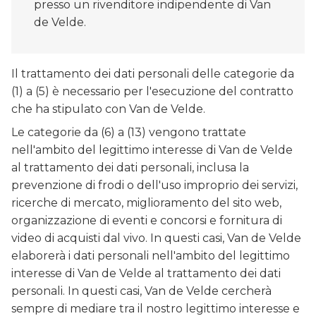
presso un rivenditore indipendente di Van
de Velde.
Il trattamento dei dati personali delle categorie da
(1) a (5) è necessario per l'esecuzione del contratto
che ha stipulato con Van de Velde.
Le categorie da (6) a (13) vengono trattate
nell'ambito del legittimo interesse di Van de Velde
al trattamento dei dati personali, inclusa la
prevenzione di frodi o dell'uso improprio dei servizi,
ricerche di mercato, miglioramento del sito web,
organizzazione di eventi e concorsi e fornitura di
video di acquisti dal vivo. In questi casi, Van de Velde
elaborerà i dati personali nell'ambito del legittimo
interesse di Van de Velde al trattamento dei dati
personali. In questi casi, Van de Velde cercherà
sempre di mediare tra il nostro legittimo interesse e