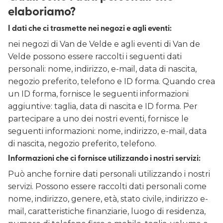
elaboriamo?
I dati che ci trasmette nei negozi e agli eventi:
nei negozi di Van de Velde e agli eventi di Van de
Velde possono essere raccolti i seguenti dati
personali: nome, indirizzo, e-mail, data di nascita,
negozio preferito, telefono e ID forma. Quando crea
un ID forma, fornisce le seguenti informazioni
aggiuntive: taglia, data di nascita e ID forma. Per
partecipare a uno dei nostri eventi, fornisce le
seguenti informazioni: nome, indirizzo, e-mail, data
di nascita, negozio preferito, telefono.
Informazioni che ci fornisce utilizzando i nostri servizi:
Può anche fornire dati personali utilizzando i nostri
servizi. Possono essere raccolti dati personali come
nome, indirizzo, genere, età, stato civile, indirizzo e-
mail, caratteristiche finanziarie, luogo di residenza,