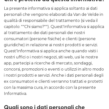
La presente informativa si applica soltanto ai dati
personali che vengono elaborati da Van de Velde in
qualità di responsabile del trattamento (si veda il
capitolo: ""Chi siamo?""). Quest'Informativa si applica
al trattamento dei dati personali dei nostri
consumatori (persone fisiche) e clienti (persone
giuridiche) in relazione ai nostri prodotti e servizi.
Quest'Informativa si applica anche quando visiti i
nostri uffici o i nostri negozi, siti web, usi le nostre
app, partecipi a ricerche di mercato, sondaggi,
concorsi, promozioni o eventi o utilizzi in altro modo
i nostri prodotti e servizi. Anche i dati personali degli
ex consumatori e clienti verranno trattati e protetti
con la massima cura, in accordo con la presente
Informativa.
Quali sono i dati personali che