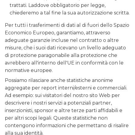
trattati. Laddove obbligatorio per legge,
chiederemo a tal fine la sua autorizzazione scritta.
Per tutti i trasferimenti di dati al di fuori dello Spazio
Economico Europeo, garantiamo, attraverso
adeguate garanzie incluse nel contratto o altre
misure, che i suoi dati ricevano un livello adeguato
di protezione paragonabile alla protezione che
avrebbero all'interno dell'UE in conformità con le
normative europee.
Possiamo rilasciare anche statistiche anonime
aggregate per report interni/esterni e commerciali.
Ad esempio: sui visitatori del nostro sito Web per
descrivere i nostri servizi a potenziali partner,
inserzionisti, sponsor e altre terze parti affidabili e
per altri scopi legali. Queste statistiche non
contengono informazioni che permettano di risalire
alla sua identità.