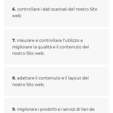
controllare i dati scaricati del nostro Sito
web;
misurare e controllare l'utilizzo e
migliorare la qualità e il contenuto del
nostro Sito web;
adattare il contenuto e il layout del
nostro Sito web;
migliorare i prodotti e i servizi di Van de