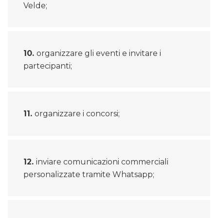
Velde;
organizzare gli eventi e invitare i
partecipanti;
organizzare i concorsi;
inviare comunicazioni commerciali
personalizzate tramite Whatsapp;