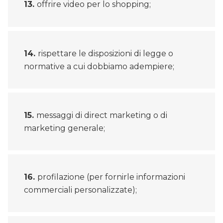
offrire video per lo shopping;
rispettare le disposizioni di legge o
normative a cui dobbiamo adempiere;
messaggi di direct marketing o di
marketing generale;
profilazione (per fornirle informazioni
commerciali personalizzate);