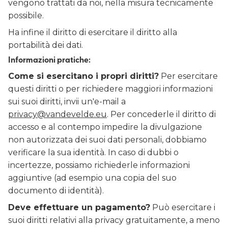
vengono trattati da noi, nella misura tecnicamente
possibile.
Ha infine il diritto di esercitare il diritto alla
portabilità dei dati.
Informazioni pratiche:
Come si esercitano i propri diritti?
Per esercitare
questi diritti o per richiedere maggiori informazioni
sui suoi diritti, invii un'e-mail a
privacy@vandevelde.eu
. Per concederle il diritto di
accesso e al contempo impedire la divulgazione
non autorizzata dei suoi dati personali, dobbiamo
verificare la sua identità. In caso di dubbi o
incertezze, possiamo richiederle informazioni
aggiuntive (ad esempio una copia del suo
documento di identità).
Deve effettuare un pagamento?
Può esercitare i
suoi diritti relativi alla privacy gratuitamente, a meno