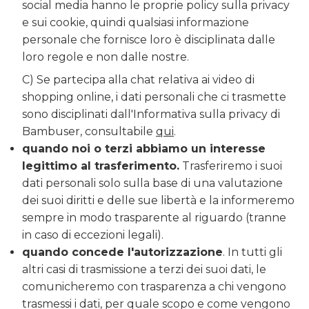
social media hanno le proprie policy sulla privacy
e sui cookie, quindi qualsiasi informazione
personale che fornisce loro è disciplinata dalle
loro regole e non dalle nostre.
C) Se partecipa alla chat relativa ai video di
shopping online, i dati personali che ci trasmette
sono disciplinati dall'Informativa sulla privacy di
Bambuser, consultabile
qui
.
quando noi o terzi abbiamo un interesse
legittimo al trasferimento.
Trasferiremo i suoi
dati personali solo sulla base di una valutazione
dei suoi diritti e delle sue libertà e la informeremo
sempre in modo trasparente al riguardo (tranne
in caso di eccezioni legali).
quando concede l'autorizzazione
. In tutti gli
altri casi di trasmissione a terzi dei suoi dati, le
comunicheremo con trasparenza a chi vengono
trasmessi i dati, per quale scopo e come vengono