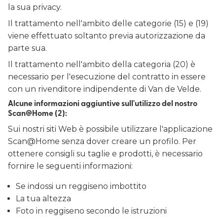
la sua privacy.
Il trattamento nell'ambito delle categorie (15) e (19)
viene effettuato soltanto previa autorizzazione da
parte sua.
Il trattamento nell'ambito della categoria (20) è
necessario per l'esecuzione del contratto in essere
con un rivenditore indipendente di Van de Velde.
Alcune informazioni aggiuntive sull'utilizzo del nostro
Scan@Home (2):
Sui nostri siti Web è possibile utilizzare l'applicazione
Scan@Home senza dover creare un profilo. Per
ottenere consigli su taglie e prodotti, è necessario
fornire le seguenti informazioni:
Se indossi un reggiseno imbottito
La tua altezza
Foto in reggiseno secondo le istruzioni