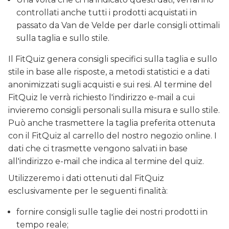
controllati anche tutti i prodotti acquistati in
passato da Van de Velde per darle consigli ottimali
sulla taglia e sullo stile.
Il FitQuiz genera consigli specifici sulla taglia e sullo
stile in base alle risposte, a metodi statistici e a dati
anonimizzati sugli acquisti e sui resi. Al termine del
FitQuiz le verrà richiesto l'indirizzo e-mail a cui
invieremo consigli personali sulla misura e sullo stile.
Può anche trasmettere la taglia preferita ottenuta
con il FitQuiz al carrello del nostro negozio online. I
dati che ci trasmette vengono salvati in base
all'indirizzo e-mail che indica al termine del quiz.
Utilizzeremo i dati ottenuti dal FitQuiz
esclusivamente per le seguenti finalità:
fornire consigli sulle taglie dei nostri prodotti in
tempo reale;