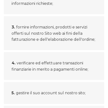
informazioni richieste;
fornire informazioni, prodotti e servizi
offerti sul nostro Sito web ai fini della
fatturazione e dell'elaborazione dell'ordine;
verificare ed effettuare transazioni
finanziarie in merito a pagamenti online;
gestire il suo account sul nostro sito;