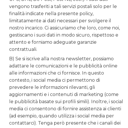
vengono trasferiti a tali servizi postali solo per le
finalità indicate nella presente policy,
limitatamente ai dati necessari per svolgere il
nostro incarico. Ci assicuriamo che loro, come noi,
gestiscano i suoi dati in modo sicuro, rispettoso e
attento e forniamo adeguate garanzie
contrattuali.
B) Se si iscrive alla nostra newsletter, possiamo
adattare le comunicazioni e le pubblicità online
alle informazioni che ci fornisce. In questo
contesto, i social media ci permettono di
prevedere le informazioni rilevanti, gli
aggiornamenti e i contenuti di marketing (come
le pubblicità basate sui profili simili). Inoltre, i social
media ci consentono di fornire assistenza ai clienti
(ad esempio, quando utilizza i social media per
contattarci). Tenga però presente che i canali dei