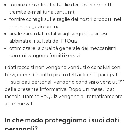
fornire consigli sulle taglie dei nostri prodotti
tramite e-mail (una tantum);
fornire consigli sulle taglie dei nostri prodotti nel
nostro negozio online;
analizzare i dati relativi agli acquisti e ai resi
abbinati ai risultati del FitQuiz;
ottimizzare la qualità generale dei meccanismi
con cui vengono forniti i servizi.
I dati raccolti non vengono venduti o condivisi con
terzi, come descritto più in dettaglio nel paragrafo
""I suoi dati personali vengono condivisi o venduti?""
della presente Informativa. Dopo un mese, i dati
raccolti tramite FitQuiz vengono automaticamente
anonimizzati.
In che modo proteggiamo i suoi dati
personali?