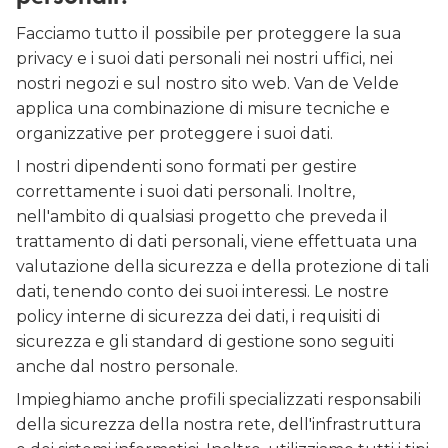
Facciamo tutto il possibile per proteggere la sua
privacy e i suoi dati personali nei nostri uffici, nei
nostri negozi e sul nostro sito web. Van de Velde
applica una combinazione di misure tecniche e
organizzative per proteggere i suoi dati.
I nostri dipendenti sono formati per gestire
correttamente i suoi dati personali. Inoltre,
nell'ambito di qualsiasi progetto che preveda il
trattamento di dati personali, viene effettuata una
valutazione della sicurezza e della protezione di tali
dati, tenendo conto dei suoi interessi. Le nostre
policy interne di sicurezza dei dati, i requisiti di
sicurezza e gli standard di gestione sono seguiti
anche dal nostro personale.
Impieghiamo anche profili specializzati responsabili
della sicurezza della nostra rete, dell'infrastruttura