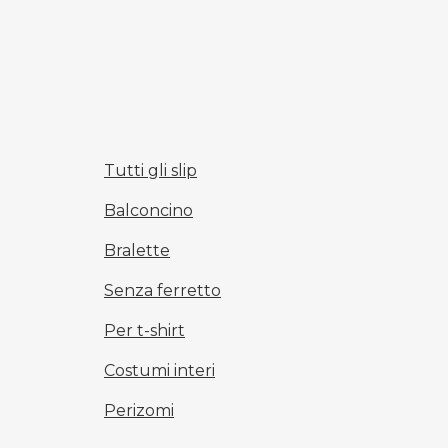
Tutti gli slip
Balconcino
Bralette
Senza ferretto
Per t-shirt
Costumi interi
Perizomi