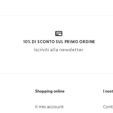
10% DI SCONTO SUL PRIMO ORDINE
Iscriviti alla newsletter.
Shopping online
I nost
Il mio account
Cont