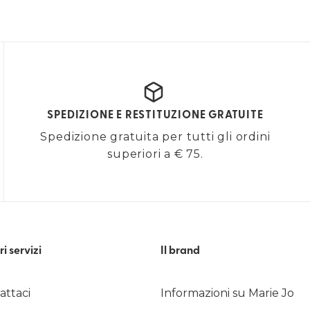
SPEDIZIONE E RESTITUZIONE GRATUITE
Spedizione gratuita per tutti gli ordini
superiori a € 75.
ri servizi
Il brand
attaci
Informazioni su Marie Jo