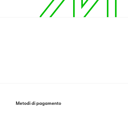
Metodi di pagamento