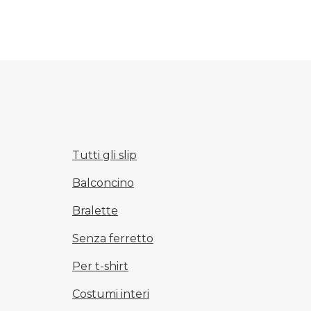
Tutti gli slip
Balconcino
Bralette
Senza ferretto
Per t-shirt
Costumi interi