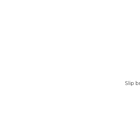
Slip b