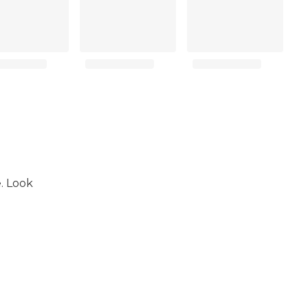
e. Look