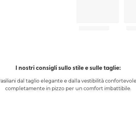
I nostri consigli sullo stile e sulle taglie:
rasiliani dal taglio elegante e dalla vestibilità confortevol
completamente in pizzo per un comfort imbattibile.