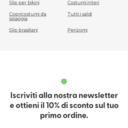
Slip per bikini
Costumi interi
Copricostumi da
Tutti i saldi
spiaggia
Slip brasiliani
Perizomi
Iscriviti alla nostra newsletter
e ottieni il 10% di sconto sul tuo
primo ordine.