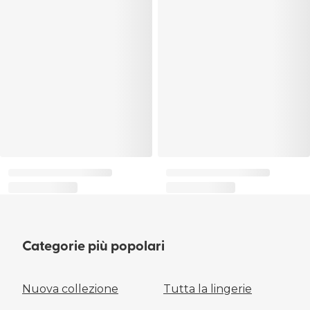
Categorie più popolari
Nuova collezione
Tutta la lingerie