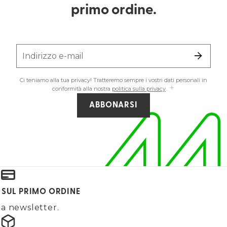
primo ordine.
Indirizzo e-mail
Ci teniamo alla tua privacy! Tratteremo sempre i vostri dati personali in
conformità alla nostra
politica sulla privacy
.
ABBONARSI
 SUL PRIMO ORDINE
alla newsletter.