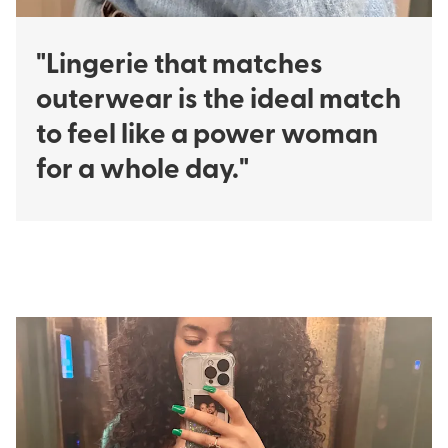
"Lingerie that matches
outerwear is the ideal match
to feel like a power woman
for a whole day."