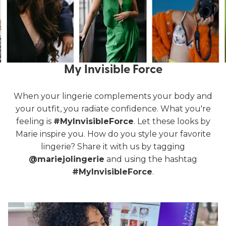
My Invisible Force
When your lingerie complements your body and
your outfit, you radiate confidence. What you're
feeling is
#MyInvisibleForce
. Let these looks by
Marie inspire you. How do you style your favorite
lingerie? Share it with us by tagging
@mariejolingerie
and using the hashtag
#MyInvisibleForce
.