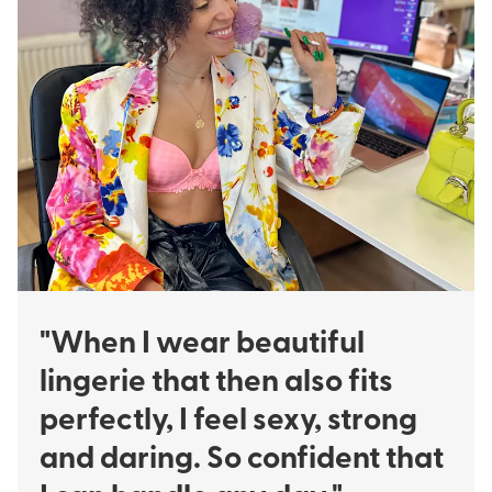
"When I wear beautiful
lingerie that then also fits
perfectly, I feel sexy, strong
and daring. So confident that