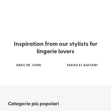
Inspiration from our stylists for
lingerie lovers
ANKE DE JONG
FARAH EL BASTANI
Categorie più popolari