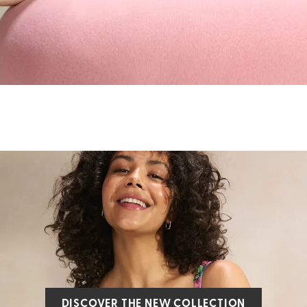
DISCOVER THE NEW COLLECTION