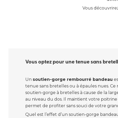
Vous découvrirez
Vous optez pour une tenue sans bretel
Un
soutien-gorge rembourré bandeau
es
tenue sans bretelles ou à épaules nues. Ce
soutien-gorge à bretelles à cause de la larg
au niveau du dos. Il maintient votre poitrine
permet de profiter sans souci de votre grand
Quel est l’effet d’un soutien-gorge bandea